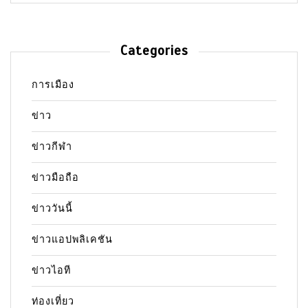
Categories
การเมือง
ข่าว
ข่าวกีฬา
ข่าวมือถือ
ข่าววันนี้
ข่าวแอปพลิเคชัน
ข่าวไอที
ท่องเที่ยว