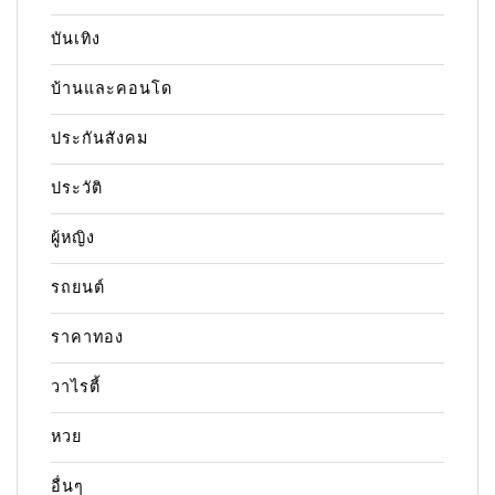
บันเทิง
บ้านและคอนโด
ประกันสังคม
ประวัติ
ผู้หญิง
รถยนต์
ราคาทอง
วาไรตี้
หวย
อื่นๆ