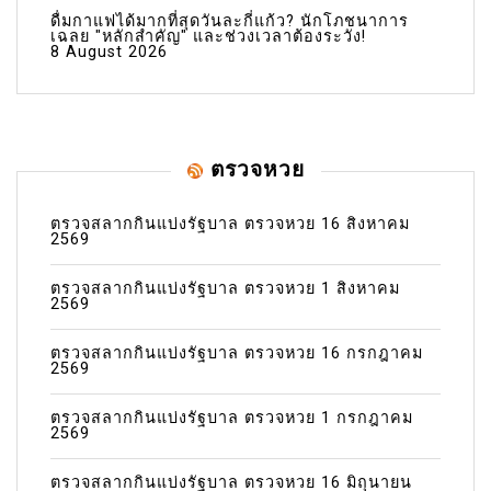
ดื่มกาแฟได้มากที่สุดวันละกี่แก้ว? นักโภชนาการ
เฉลย "หลักสำคัญ" และช่วงเวลาต้องระวัง!
8 August 2026
ตรวจหวย
ตรวจสลากกินแบ่งรัฐบาล ตรวจหวย 16 สิงหาคม
2569
ตรวจสลากกินแบ่งรัฐบาล ตรวจหวย 1 สิงหาคม
2569
ตรวจสลากกินแบ่งรัฐบาล ตรวจหวย 16 กรกฎาคม
2569
ตรวจสลากกินแบ่งรัฐบาล ตรวจหวย 1 กรกฎาคม
2569
ตรวจสลากกินแบ่งรัฐบาล ตรวจหวย 16 มิถุนายน