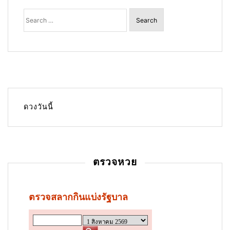
Search
for:
ดวงวันนี้
ตรวจหวย