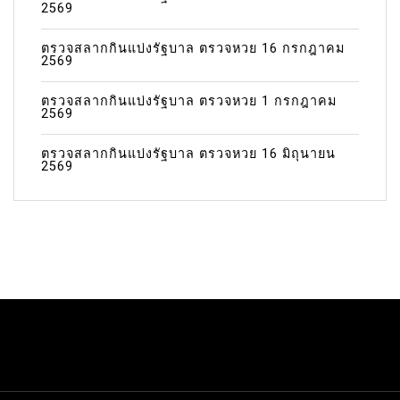
2569
ตรวจสลากกินแบ่งรัฐบาล ตรวจหวย 16 กรกฎาคม
2569
ตรวจสลากกินแบ่งรัฐบาล ตรวจหวย 1 กรกฎาคม
2569
ตรวจสลากกินแบ่งรัฐบาล ตรวจหวย 16 มิถุนายน
2569