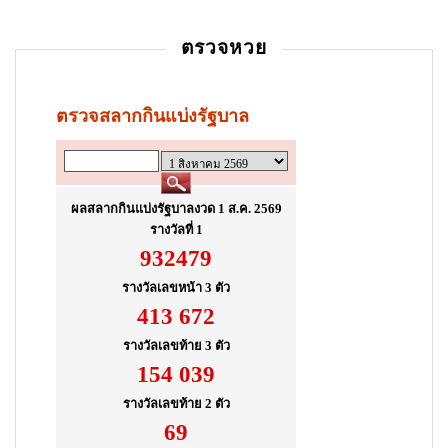
ตรวจหวย