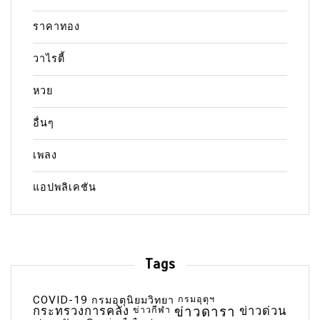
ราคาทอง
วาไรตี้
หวย
อื่นๆ
เพลง
แอปพลิเคชัน
Tags
COVID-19
กรมอุตุฯ
กรมอุตุนิยมวิทยา
กระทรวงการคลัง
ข่าวกีฬา
ข่าวดารา
ข่าวด่วน