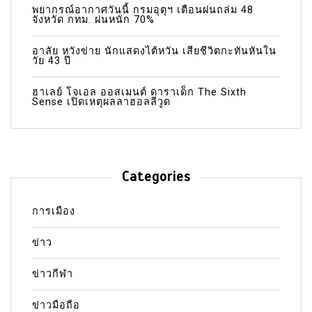
พยากรณ์อากาศวันนี้ กรมอุตุฯ เตือนฝนถล่ม 48
จังหวัด กทม. ฝนหนัก 70%
อาลัย หวังข่าย นักแสดงไต้หวัน เสียชีวิตกะทันหันใน
วัย 43 ปี
ฮาเลย์ โจเอล ออสเมนต์ ดาราเด็ก The Sixth
Sense เปิดเหตุผลลาฮอลลีวูด
Categories
การเมือง
ข่าว
ข่าวกีฬา
ข่าวมือถือ