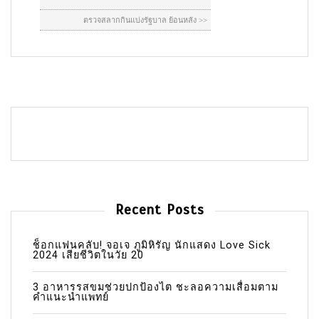
Recent Posts
ช็อกแฟนคลับ! จอเจ ภูมิหิรัญ นักแสดง Love Sick
2024 เสียชีวิตในวัย 20
3 อาหารรสขมช่วยปกป้องไต ชะลอความเสื่อมตาม
คำแนะนำแพทย์