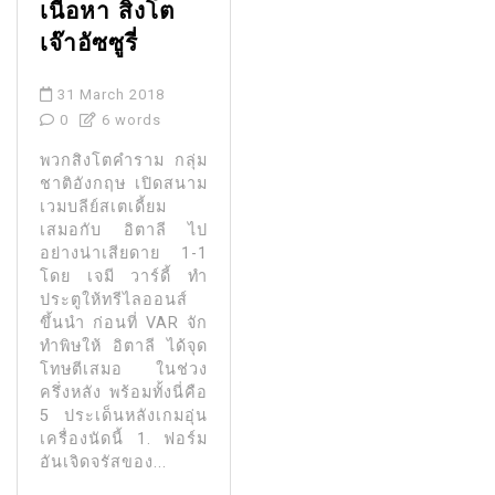
เนื้อหา สิงโต
เจ๊าอัซซูรี่
31 March 2018
0
6 words
พวกสิงโตคำราม กลุ่ม
ชาติอังกฤษ เปิดสนาม
เวมบลีย์สเตเดี้ยม
เสมอกับ อิตาลี ไป
อย่างน่าเสียดาย 1-1
โดย เจมี วาร์ดี้ ทำ
ประตูให้ทรีไลออนส์
ขึ้นนำ ก่อนที่ VAR จัก
ทำพิษให้ อิตาลี ได้จุด
โทษตีเสมอ ในช่วง
ครึ่งหลัง พร้อมทั้งนี่คือ
5 ประเด็นหลังเกมอุ่น
เครื่องนัดนี้ 1. ฟอร์ม
อันเจิดจรัสของ...