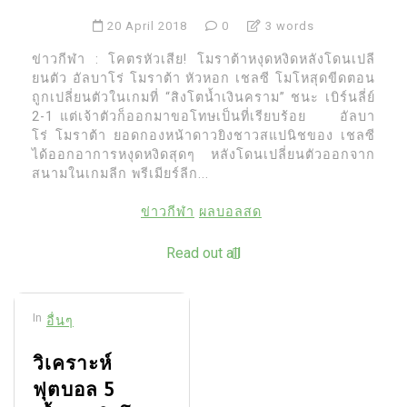
20 April 2018
0
3 words
ข่าวกีฬา : โคตรหัวเสีย! โมราต้าหงุดหงิดหลังโดนเปลี
ยนตัว อัลบาโร่ โมราต้า หัวหอก เชลซี โมโหสุดขีดตอน
ถูกเปลี่ยนตัวในเกมที่ “สิงโตน้ำเงินคราม” ชนะ เบิร์นลี่ย์
2-1 แต่เจ้าตัวก็ออกมาขอโทษเป็นที่เรียบร้อย อัลบา
โร่ โมราต้า ยอดกองหน้าดาวยิงชาวสแปนิชของ เชลซี
ได้ออกอาการหงุดหงิดสุดๆ หลังโดนเปลี่ยนตัวออกจาก
สนามในเกมลีก พรีเมียร์ลีก...
ข่าวกีฬา
ผลบอลสด
Read out all
In
อื่นๆ
วิเคราะห์
ฟุตบอล 5