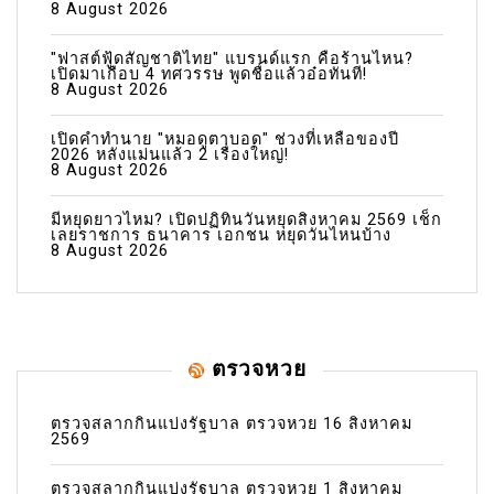
8 August 2026
"ฟาสต์ฟู้ดสัญชาติไทย" แบรนด์แรก คือร้านไหน?
เปิดมาเกือบ 4 ทศวรรษ พูดชื่อแล้วอ๋อทันที!
8 August 2026
เปิดคำทำนาย "หมอดูตาบอด" ช่วงที่เหลือของปี
2026 หลังแม่นแล้ว 2 เรื่องใหญ่!
8 August 2026
มีหยุดยาวไหม? เปิดปฏิทินวันหยุดสิงหาคม 2569 เช็ก
เลยราชการ ธนาคาร เอกชน หยุดวันไหนบ้าง
8 August 2026
ตรวจหวย
ตรวจสลากกินแบ่งรัฐบาล ตรวจหวย 16 สิงหาคม
2569
ตรวจสลากกินแบ่งรัฐบาล ตรวจหวย 1 สิงหาคม