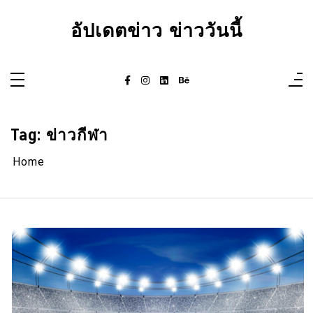
Skip
to
อัปเดตข่าว ข่าววันนี้
content
Tag:
ข่าวกีฬา
Home