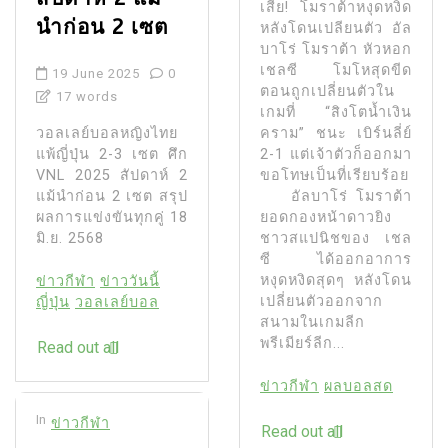
เสีย! โมราต้าหงุดหงิด
นำก่อน 2 เซต
หลังโดนเปลียนตัว อัล
บาโร่ โมราต้า หัวหอก
เชลซี โมโหสุดขีด
19 June 2025
0
ตอนถูกเปลี่ยนตัวใน
17 words
เกมที่ “สิงโตน้ำเงิน
วอลเลย์บอลหญิงไทย
คราม” ชนะ เบิร์นลี่ย์
แพ้ญี่ปุ่น 2-3 เซต ศึก
2-1 แต่เจ้าตัวก็ออกมา
VNL 2025 สัปดาห์ 2
ขอโทษเป็นที่เรียบร้อย
แม้นำก่อน 2 เซต สรุป
อัลบาโร่ โมราต้า
ผลการแข่งขันทุกคู่ 18
ยอดกองหน้าดาวยิง
มิ.ย. 2568
ชาวสแปนิชของ เชล
ซี ได้ออกอาการ
หงุดหงิดสุดๆ หลังโดน
ข่าวกีฬา
ข่าววันนี้
เปลี่ยนตัวออกจาก
ญี่ปุ่น
วอลเลย์บอล
สนามในเกมลีก
พรีเมียร์ลีก...
Read out all
ข่าวกีฬา
ผลบอลสด
In
ข่าวกีฬา
Read out all