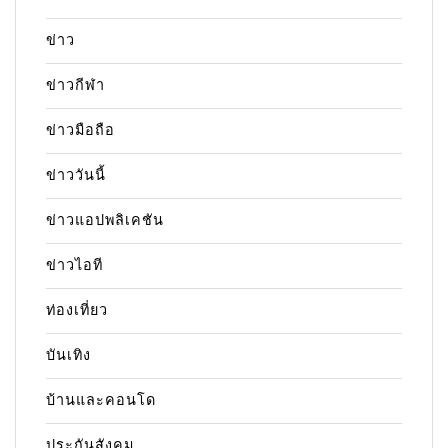
ข่าว
ข่าวกีฬา
ข่าวมือถือ
ข่าววันนี้
ข่าวแอปพลิเคชัน
ข่าวไอที
ท่องเที่ยว
บันเทิง
บ้านและคอนโด
ประกันสังคม