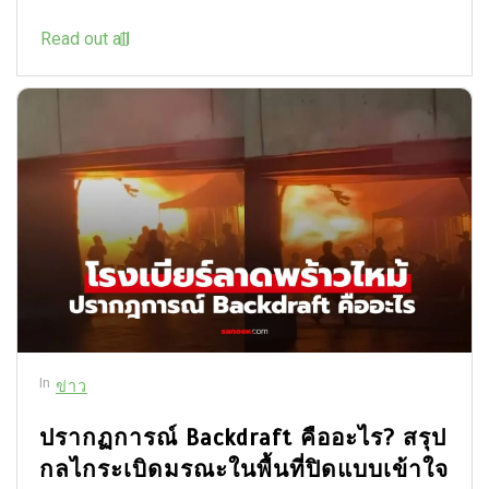
Read out all
In
ข่าว
ปรากฏการณ์ Backdraft คืออะไร? สรุป
กลไกระเบิดมรณะในพื้นที่ปิดแบบเข้าใจ