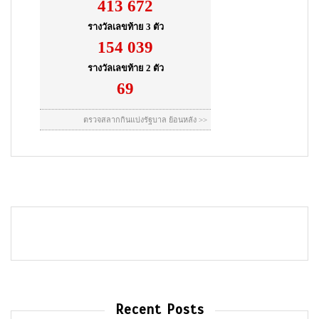
Recent Posts