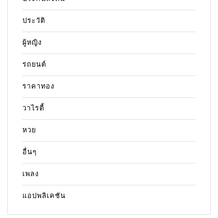
ประวัติ
ผู้หญิง
รถยนต์
ราคาทอง
วาไรตี้
หวย
อื่นๆ
เพลง
แอปพลิเคชัน