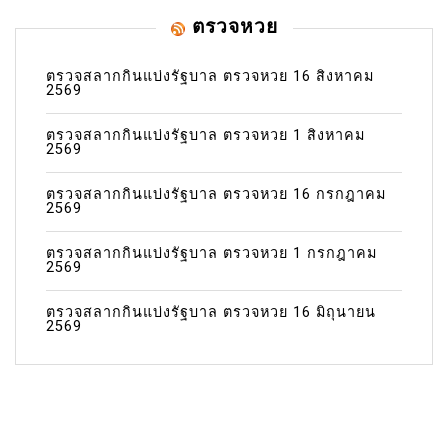
ตรวจหวย
ตรวจสลากกินแบ่งรัฐบาล ตรวจหวย 16 สิงหาคม
2569
ตรวจสลากกินแบ่งรัฐบาล ตรวจหวย 1 สิงหาคม
2569
ตรวจสลากกินแบ่งรัฐบาล ตรวจหวย 16 กรกฎาคม
2569
ตรวจสลากกินแบ่งรัฐบาล ตรวจหวย 1 กรกฎาคม
2569
ตรวจสลากกินแบ่งรัฐบาล ตรวจหวย 16 มิถุนายน
2569