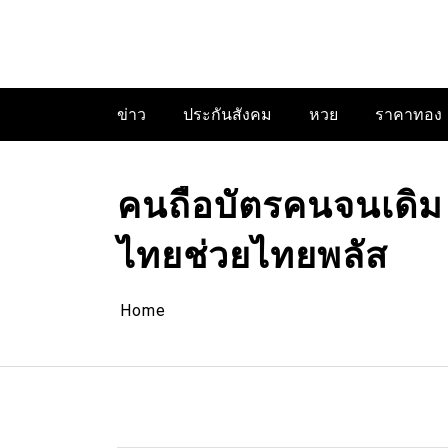
Skip
to
content
ข่าว
ประกันสังคม
หวย
ราคาทอง
คนถือบัตรคนจนเดิม เ
ไทยช่วยไทยพลัส
Home