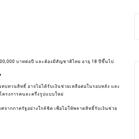
 100,000 บาทต่อปี และต้องมีสัญชาติไทย อายุ 18 ปีขึ้นไป
?
ยนทบทวนสิทธิ์ อาจไม่ได้รับเงินช่วยเหลือต่อในรอบหลัง และ
น โครงการคนละครึ่งรูปแบบใหม่
ศจากภาครัฐอย่างใกล้ชิด เพื่อไม่ให้พลาดสิทธิ์รับเงินช่วย