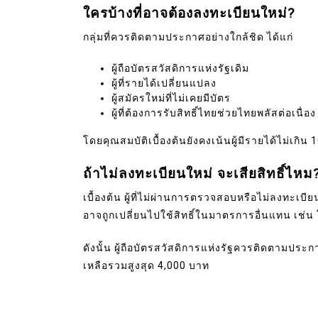
ใครบ้างที่อาจต้องลงทะเบียนใหม่?
กลุ่มที่ควรติดตามประกาศอย่างใกล้ชิด ได้แก่
ผู้ถือบัตรสวัสดิการแห่งรัฐเดิม
ผู้ที่รายได้เปลี่ยนแปลง
ผู้สมัครใหม่ที่ไม่เคยมีบัตร
ผู้ที่ต้องการรับสิทธิ์ไทยช่วยไทยพลัสต่อเนื่อง
โดยคุณสมบัติเบื้องต้นยังคงเน้นผู้มีรายได้ไม่เกิน
ถ้าไม่ลงทะเบียนใหม่ จะเสียสิทธิ์ไหม
เบื้องต้น ผู้ที่ไม่ผ่านการตรวจสอบหรือไม่ลงทะเบี
อาจถูกเปลี่ยนไปใช้สิทธิ์ในมาตรการอื่นแทน เช่
ดังนั้น ผู้ถือบัตรสวัสดิการแห่งรัฐควรติดตามประกา
เหลือรวมสูงสุด 4,000 บาท