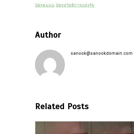
บัตรคนจน
บัตรสวัสดิการแห่งรัฐ
Author
sanook@sanookdomain.com
Related Posts