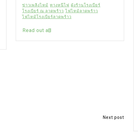
ข่าวเพลิงไหม้
ทางหนีไฟ
ผังร้านโรงเบียร์
โรงเบียร์ ณ ลาดพร้าว
ไฟไหม้ลาดพร้าว
ไฟไหม้โรงเบียร์ลาดพร้าว
Read out all
Next post