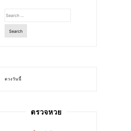
Search
for:
ดวงวันนี้
ตรวจหวย