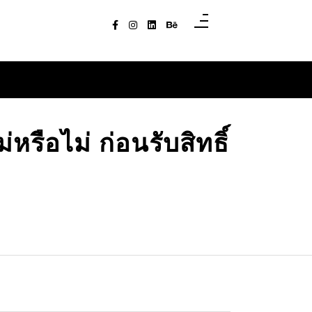
รือไม่ ก่อนรับสิทธิ์