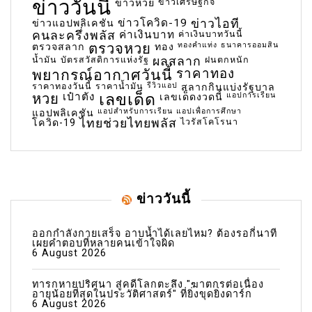
ข่าววันนี้
ข่าวเศรษฐกิจ
ข่าวหวย
ข่าวโควิด-19
ข่าวไอที
ข่าวแอปพลิเคชัน
คนละครึ่งพลัส
ค่าเงินบาท
ค่าเงินบาทวันนี้
ตรวจหวย
ทองคำแท่ง
ธนาคารออมสิน
ตรวจสลาก
ทอง
น้ำมัน
บัตรสวัสดิการแห่งรัฐ
ผลสลาก
ฝนตกหนัก
พยากรณ์อากาศวันนี้
ราคาทอง
ราคาทองวันนี้
ราคาน้ำมัน
รีวิวแอป
สลากกินแบ่งรัฐบาล
เลขเด็ด
หวย
เป๋าตัง
แอปการเรียน
เลขเด็ดงวดนี้
แอปสำหรับการเรียน
แอปเพื่อการศึกษา
แอปพลิเคชัน
ไทยช่วยไทยพลัส
ไวรัสโคโรนา
โควิด-19
ข่าววันนี้
ออกกำลังกายเสร็จ อาบน้ำได้เลยไหม? ต้องรอกี่นาที
เผยคำตอบที่หลายคนเข้าใจผิด
6 August 2026
ทารกหายปริศนา สู่คดีโลกตะลึง "ฆาตกรต่อเนื่อง
อายุน้อยที่สุดในประวัติศาสตร์" ที่ยิ่งขุดยิ่งดาร์ก
6 August 2026