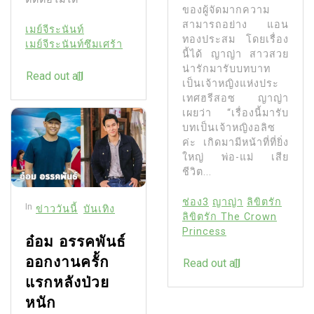
ของผู้จัดมากความ
สามารถอย่าง แอน
เมย์จีระนันท์
ทองประสม โดยเรื่อง
เมย์จีระนันท์ซึมเศร้า
นี้ได้ ญาญ่า สาวสวย
น่ารักมารับบทบาท
Read out all
เป็นเจ้าหญิงแห่งประ
เทศฮรีสอซ ญาญ่า
เผยว่า “เรื่องนี้มารับ
บทเป็นเจ้าหญิงอลิซ
ค่ะ เกิดมามีหน้าที่ที่ยิ่ง
ใหญ่ พ่อ-แม่ เสีย
ชีวิต...
ช่อง3
ญาญ่า
ลิขิตรัก
In
ข่าววันนี้
บันเทิง
ลิขิตรัก The Crown
Princess
อ๋อม อรรคพันธ์
ออกงานครั้ก
Read out all
แรกหลังป่วย
หนัก