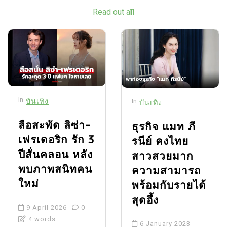
Read out all
In
บันเทิง
In
บันเทิง
ลือสะพัด ลิซ่า-
ธุรกิจ แมท ภี
เฟรเดอริก รัก 3
รนีย์ คงไทย
ปีสั่นคลอน หลัง
สาวสวยมาก
พบภาพสนิทคน
ความสามารถ
ใหม่
พร้อมกับรายได้
สุดอึ้ง
9 April 2026
0
4 words
6 January 2023