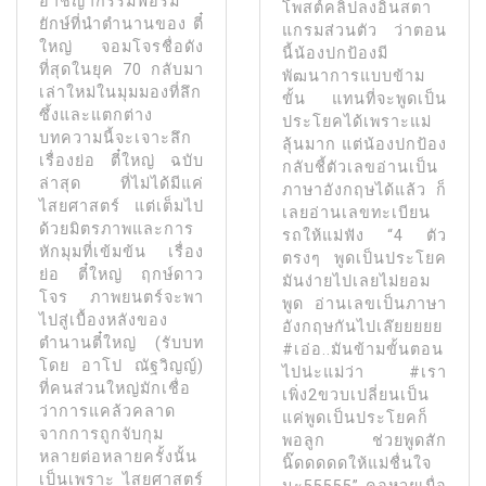
อาชญากรรมฟอร์ม
โพสต์คลิปลงอินสตา
ยักษ์ที่นำตำนานของ ตี๋
แกรมส่วนตัว ว่าตอน
ใหญ่ จอมโจรชื่อดัง
นี้น้องปกป้องมี
ที่สุดในยุค 70 กลับมา
พัฒนาการแบบข้าม
เล่าใหม่ในมุมมองที่ลึก
ขั้น แทนที่จะพูดเป็น
ซึ้งและแตกต่าง
ประโยคได้เพราะแม่
บทความนี้จะเจาะลึก
ลุ้นมาก แต่น้องปกป้อง
เรื่องย่อ ตี๋ใหญ่ ฉบับ
กลับชี้ตัวเลขอ่านเป็น
ล่าสุด ที่ไม่ได้มีแค่
ภาษาอังกฤษได้แล้ว ก็
ไสยศาสตร์ แต่เต็มไป
เลยอ่านเลขทะเบียน
ด้วยมิตรภาพและการ
รถให้แม่ฟัง “4 ตัว
หักมุมที่เข้มข้น เรื่อง
ตรงๆ พูดเป็นประโยค
ย่อ ตี๋ใหญ่ ฤกษ์ดาว
มันง่ายไปเลยไม่ยอม
โจร ภาพยนตร์จะพา
พูด อ่านเลขเป็นภาษา
ไปสู่เบื้องหลังของ
อังกฤษกันไปเล๊ยยยยย
ตำนานตี๋ใหญ่ (รับบท
#เอ่อ..มันข้ามขั้นตอน
โดย อาโป ณัฐวิญญ์)
ไปน่ะแม่ว่า #เรา
ที่คนส่วนใหญ่มักเชื่อ
เพิ่ง2ขวบเปลี่ยนเป็น
ว่าการแคล้วคลาด
แค่พูดเป็นประโยคก็
จากการถูกจับกุม
พอลูก ช่วยพูดสัก
หลายต่อหลายครั้งนั้น
นิ๊ดดดดดให้แม่ชื่นใจ
เป็นเพราะ ไสยศาสตร์