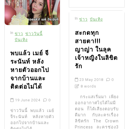
In
ข่าว
บันเทิง
สะกดทุก
In
ข่าว
ข่าววันนี้
บันเทิง
สายตา!!!
ญาญ่า ในลุค
พบแล้ว เมย์ จี
เจ้าหญิงในลิขิต
ระนันท์ หลัง
รัก
หายตัวออกไป
จากบ้านและ
23 May 2018
0
ติดต่อไม่ได้
8 words
กระแสเริ่มมา เพียง
19 June 2024
0
ออกอากาศไปได้ไม่มี
ตอน ก็ได้เสียงตอบรับ
ข่าววันนี้ พบแล้ว เมย์
ดีมาก กับละครเรื่อง
จีระนันท์ หลังหายตัว
ลิขิตรัก The Crown
ออกไปจากบ้านและ
Princess ละครช่อง3
ติดต่อไม่ได้