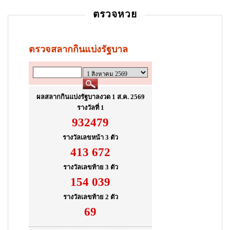
ตรวจหวย