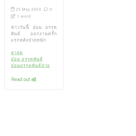
23 May 2024
0
1 word
ข่าววันนี้ อ๋อม อรรค
พันธ์ ออกงานครั้ก
แรกหลังป่วยหนัก
ล่าสุด
อ๋อม อรรคพันธ์
อ๋อมอรรคพันธ์ป่วย
Read out all