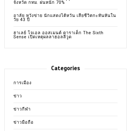
จังหวัด กทม. ฝนหนัก 70%
อาลัย หวังข่าย นักแสดงไต้หวัน เสียชีวิตกะทันหันใน
วัย 43 ปี
ฮาเลย์ โจเอล ออสเมนต์ ดาราเด็ก The Sixth
Sense เปิดเหตุผลลาฮอลลีวูด
Categories
การเมือง
ข่าว
ข่าวกีฬา
ข่าวมือถือ