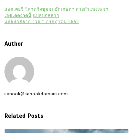
ลอตเตอรี่
วิสาหกิจชุมชนฮักเกษตร
หวยกำแพงเพชร
เลขเด็ดงวดนี้
แปลปกสลาก
แปลปกสลาก งวด 1 กรกฎาคม 2569
Author
sanook@sanookdomain.com
Related Posts