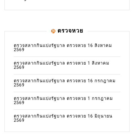
ตรวจหวย
ตรวจสลากกินแบ่งรัฐบาล ตรวจหวย 16 สิงหาคม
2569
ตรวจสลากกินแบ่งรัฐบาล ตรวจหวย 1 สิงหาคม
2569
ตรวจสลากกินแบ่งรัฐบาล ตรวจหวย 16 กรกฎาคม
2569
ตรวจสลากกินแบ่งรัฐบาล ตรวจหวย 1 กรกฎาคม
2569
ตรวจสลากกินแบ่งรัฐบาล ตรวจหวย 16 มิถุนายน
2569