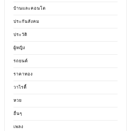
บ้านและคอนโด
ประกันสังคม
ประวัติ
ผู้หญิง
รถยนต์
ราคาทอง
วาไรตี้
หวย
อื่นๆ
เพลง