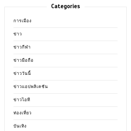
Categories
การเมือง
ข่าว
ข่าวกีฬา
ข่าวมือถือ
ข่าววันนี้
ข่าวแอปพลิเคชัน
ข่าวไอที
ท่องเที่ยว
บันเทิง