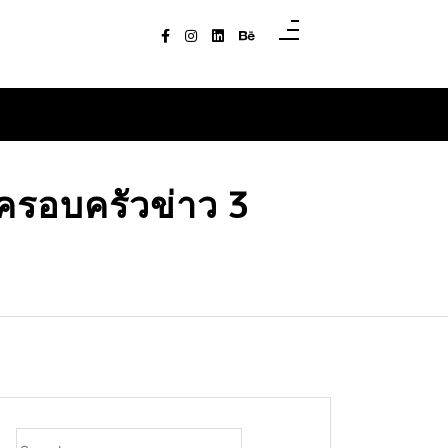
ครอบครัวข่าว 3
Search