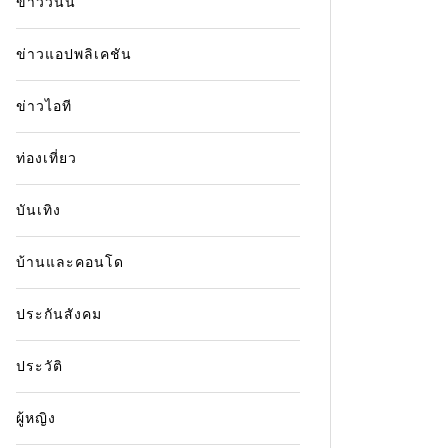
ข่าววันนี้
ข่าวแอปพลิเคชัน
ข่าวไอที
ท่องเที่ยว
บันเทิง
บ้านและคอนโด
ประกันสังคม
ประวัติ
ผู้หญิง