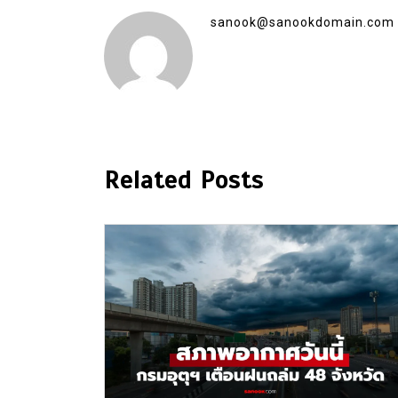
sanook@sanookdomain.com
Related Posts