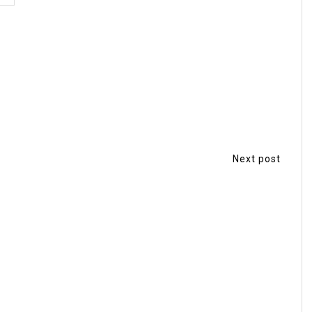
Next post