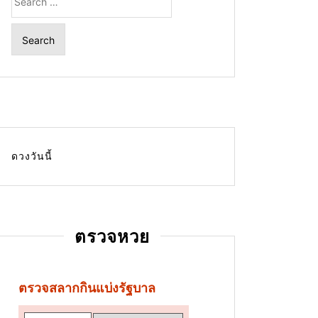
for:
ดวงวันนี้
ตรวจหวย