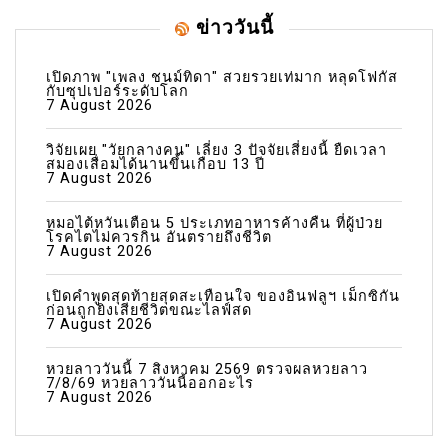
ข่าววันนี้
เปิดภาพ "เพลง ชนม์ทิดา" สวยรวยเท่มาก หลุดโฟกัส
กับซุปเปอร์ระดับโลก
7 August 2026
วิจัยเผย "วัยกลางคน" เลี่ยง 3 ปัจจัยเสี่ยงนี้ ยืดเวลา
สมองเสื่อมได้นานขึ้นเกือบ 13 ปี
7 August 2026
หมอไต้หวันเตือน 5 ประเภทอาหารค้างคืน ที่ผู้ป่วย
โรคไตไม่ควรกิน อันตรายถึงชีวิต
7 August 2026
เปิดคำพูดสุดท้ายสุดสะเทือนใจ ของอินฟลูฯ เม็กซิกัน
ก่อนถูกยิงเสียชีวิตขณะไลฟ์สด
7 August 2026
หวยลาววันนี้ 7 สิงหาคม 2569 ตรวจผลหวยลาว
7/8/69 หวยลาววันนี้ออกอะไร
7 August 2026