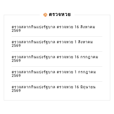
ตรวจหวย
ตรวจสลากกินแบ่งรัฐบาล ตรวจหวย 16 สิงหาคม
2569
ตรวจสลากกินแบ่งรัฐบาล ตรวจหวย 1 สิงหาคม
2569
ตรวจสลากกินแบ่งรัฐบาล ตรวจหวย 16 กรกฎาคม
2569
ตรวจสลากกินแบ่งรัฐบาล ตรวจหวย 1 กรกฎาคม
2569
ตรวจสลากกินแบ่งรัฐบาล ตรวจหวย 16 มิถุนายน
2569