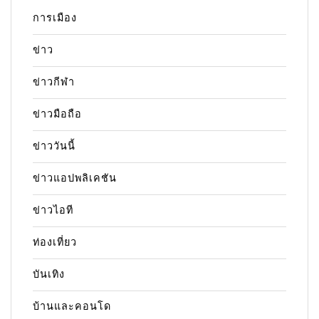
การเมือง
ข่าว
ข่าวกีฬา
ข่าวมือถือ
ข่าววันนี้
ข่าวแอปพลิเคชัน
ข่าวไอที
ท่องเที่ยว
บันเทิง
บ้านและคอนโด