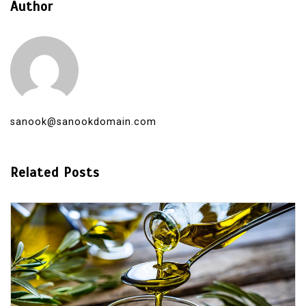
Author
sanook@sanookdomain.com
Related Posts