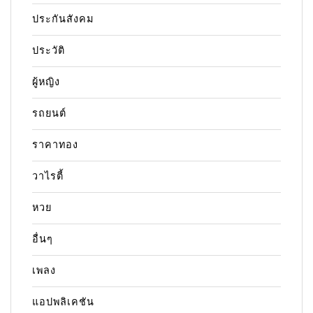
ประกันสังคม
ประวัติ
ผู้หญิง
รถยนต์
ราคาทอง
วาไรตี้
หวย
อื่นๆ
เพลง
แอปพลิเคชัน