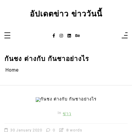
Skip
to
content
อัปเดตข่าว ข่าววันนี้
กันชง ต่างกับ กันชาอย่างไร
Home
In
ข่าว
30 January 2020
0
8 words