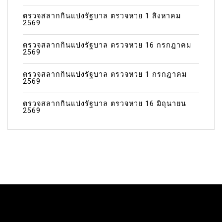
ตรวจสลากกินแบ่งรัฐบาล ตรวจหวย 1 สิงหาคม
2569
ตรวจสลากกินแบ่งรัฐบาล ตรวจหวย 16 กรกฎาคม
2569
ตรวจสลากกินแบ่งรัฐบาล ตรวจหวย 1 กรกฎาคม
2569
ตรวจสลากกินแบ่งรัฐบาล ตรวจหวย 16 มิถุนายน
2569