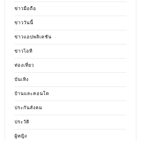
ข่าวมือถือ
ข่าววันนี้
ข่าวแอปพลิเคชัน
ข่าวไอที
ท่องเที่ยว
บันเทิง
บ้านและคอนโด
ประกันสังคม
ประวัติ
ผู้หญิง