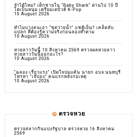
จำได้ไหม? เด็กชายใน "Baby Shark" ผ่านไป 10 ปี
โตเป็นหนุ่ม เตรียมเดบิวต์ K-Pop
10 August 2026
ทำไมบางคนเอา “ชุดว่ายน้ำ” แช่ตู้เย็น? เคล็ดลับ
แปลก ที่ต้องรู้ความจริงก่อนลองทำตาม
10 August 2026
หวยลาววันนี้ 10 สิงหาคม 2569 ตรวจผลหวยลาว
หวยลาววันนี้ออกอะไร?
10 August 2026
"ฉลอง เรี่ยวแรง" เปิดใจปมแค้น นายก อบจ.นนทบุรี
โทรหา "เจ๊ปอง" คนแรกหลังก่อเหตุ
10 August 2026
ตรวจหวย
ตรวจสลากกินแบ่งรัฐบาล ตรวจหวย 16 สิงหาคม
2569