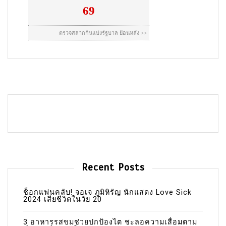
Recent Posts
ช็อกแฟนคลับ! จอเจ ภูมิหิรัญ นักแสดง Love Sick
2024 เสียชีวิตในวัย 20
3 อาหารรสขมช่วยปกป้องไต ชะลอความเสื่อมตาม