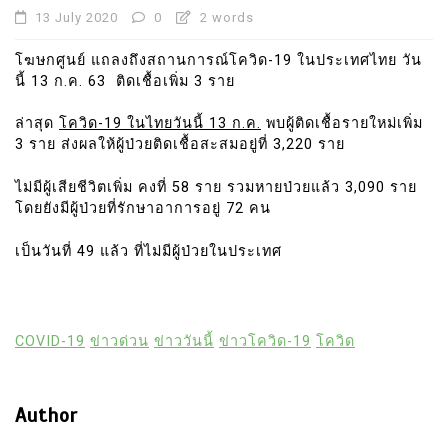
13 July 2020
0
2 words
โฆษกศูนย์ แถลงถึงสถานการณ์โควิด-19 ในประเทศไทย วัน
นี้ 13 ก.ค. 63 ติดเชื้อเพิ่ม 3 ราย
ล่าสุด
โควิด-19 ในไทยวันนี้ 13 ก.ค.
พบผู้ติดเชื้อรายใหม่เพิ่ม
3 ราย ส่งผลให้ผู้ป่วยติดเชื้อสะสมอยู่ที่ 3,220 ราย
ไม่มีผู้เสียชีวิตเพิ่ม คงที่ 58 ราย รวมหายป่วยแล้ว 3,090 ราย
โดยยังมีผู้ป่วยที่รักษาอาการอยู่ 72 คน
เป็นวันที่ 49 แล้ว ที่ไม่มีผู้ป่วยในประเทศ
COVID-19
ข่าวด่วน
ข่าววันนี้
ข่าวโควิด-19
โควิด
Author