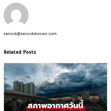
sanook@sanookdomain.com
Related Posts