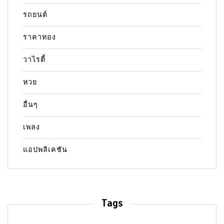
รถยนต์
ราคาทอง
วาไรตี้
หวย
อื่นๆ
เพลง
แอปพลิเคชัน
Tags