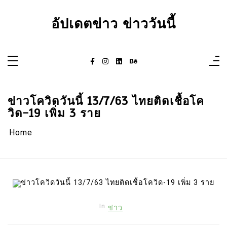
Skip
to
content
อัปเดตข่าว ข่าววันนี้
ข่าวโควิดวันนี้ 13/7/63 ไทยติดเชื้อโค
วิด-19 เพิ่ม 3 ราย
Home
In
ข่าว