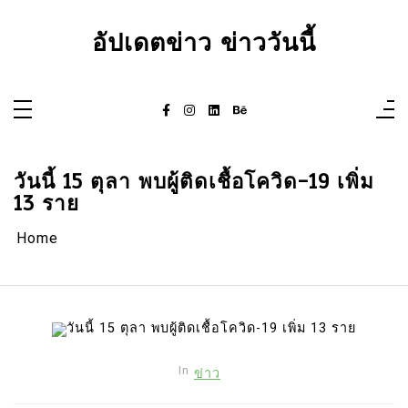
Skip
to
content
อัปเดตข่าว ข่าววันนี้
วันนี้ 15 ตุลา พบผู้ติดเชื้อโควิด-19 เพิ่ม
13 ราย
Home
In
ข่าว