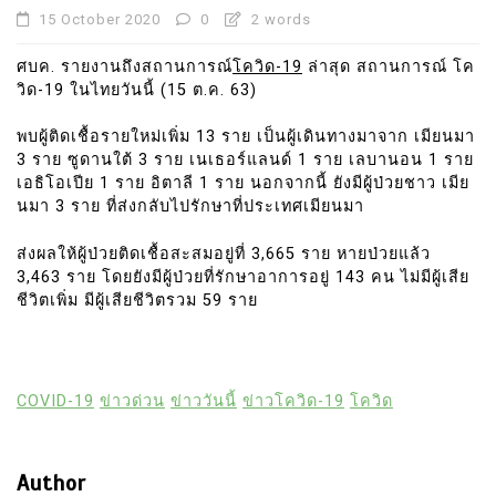
15 October 2020
0
2 words
ศบค. รายงานถึงสถานการณ์
โควิด-19
ล่าสุด สถานการณ์ โค
วิด-19 ในไทยวันนี้ (15 ต.ค. 63)
พบผู้ติดเชื้อรายใหม่เพิ่ม 13 ราย เป็นผู้เดินทางมาจาก เมียนมา
3 ราย ซูดานใต้ 3 ราย เนเธอร์แลนด์ 1 ราย เลบานอน 1 ราย
เอธิโอเปีย 1 ราย อิตาลี 1 ราย นอกจากนี้ ยังมีผู้ป่วยชาว เมีย
นมา 3 ราย ที่ส่งกลับไปรักษาที่ประเทศเมียนมา
ส่งผลให้ผู้ป่วยติดเชื้อสะสมอยู่ที่ 3,665 ราย หายป่วยแล้ว
3,463 ราย โดยยังมีผู้ป่วยที่รักษาอาการอยู่ 143 คน ไม่มีผู้เสีย
ชีวิตเพิ่ม มีผู้เสียชีวิตรวม 59 ราย
COVID-19
ข่าวด่วน
ข่าววันนี้
ข่าวโควิด-19
โควิด
Author