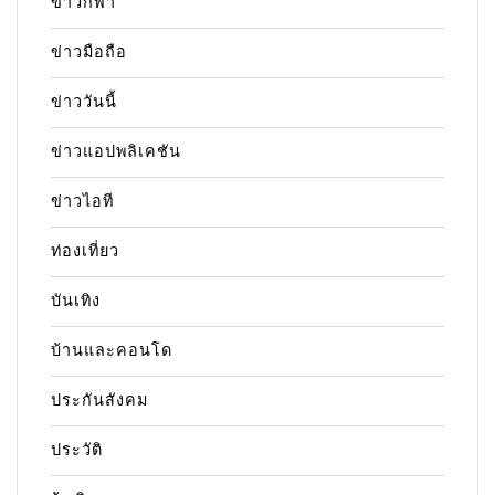
ข่าวกีฬา
ข่าวมือถือ
ข่าววันนี้
ข่าวแอปพลิเคชัน
ข่าวไอที
ท่องเที่ยว
บันเทิง
บ้านและคอนโด
ประกันสังคม
ประวัติ