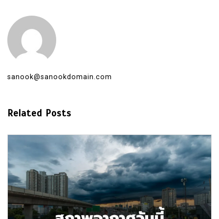
sanook@sanookdomain.com
Related Posts