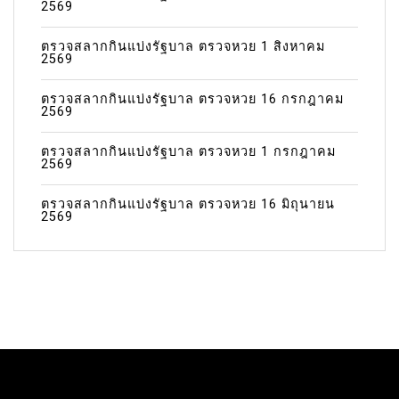
2569
ตรวจสลากกินแบ่งรัฐบาล ตรวจหวย 1 สิงหาคม
2569
ตรวจสลากกินแบ่งรัฐบาล ตรวจหวย 16 กรกฎาคม
2569
ตรวจสลากกินแบ่งรัฐบาล ตรวจหวย 1 กรกฎาคม
2569
ตรวจสลากกินแบ่งรัฐบาล ตรวจหวย 16 มิถุนายน
2569