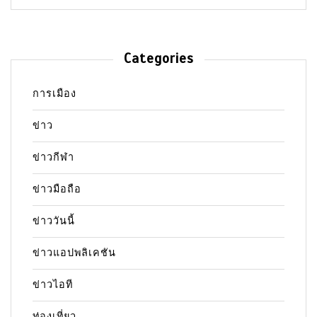
Categories
การเมือง
ข่าว
ข่าวกีฬา
ข่าวมือถือ
ข่าววันนี้
ข่าวแอปพลิเคชัน
ข่าวไอที
ท่องเที่ยว