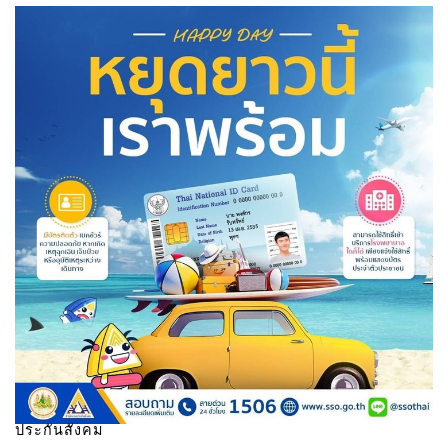
ประกันสังคม