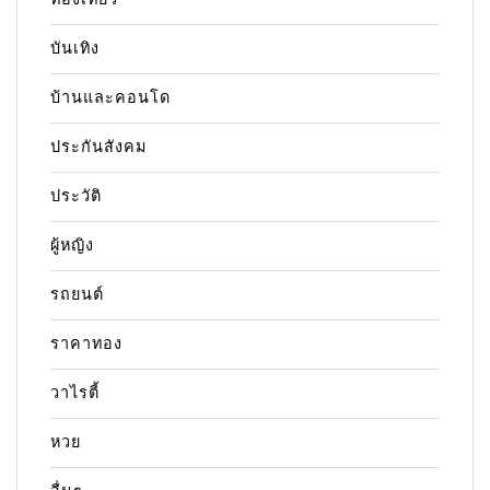
บันเทิง
บ้านและคอนโด
ประกันสังคม
ประวัติ
ผู้หญิง
รถยนต์
ราคาทอง
วาไรตี้
หวย