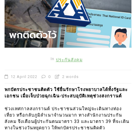
In
ประกันสังคม
12 April 2022
0
2 words
พกบัตรประชาชนติดตัว ใช้ยื่นรักษาโรงพยาบาลได้ทั้งรัฐและ
เอกชน เมื่อเจ็บป่วยฉุกเฉิน-ประสบอุบัติเหตุช่วงสงกรานต์
ช่วงเทศกาลสงกรานต์ ประชาชนส่วนใหญ่จะเดินทางท่อง
เที่ยว หรือกลับภูมิลำเนาจำนวนมาก ทางสำนักงานประกัน
สังคม จึงเตือนผู้ประกันตนมาตรา 33 และมาตรา 39 ที่จะเดิน
ทางในช่วงวันหยุดยาว ให้พกบัตรประชาชนติดตัว