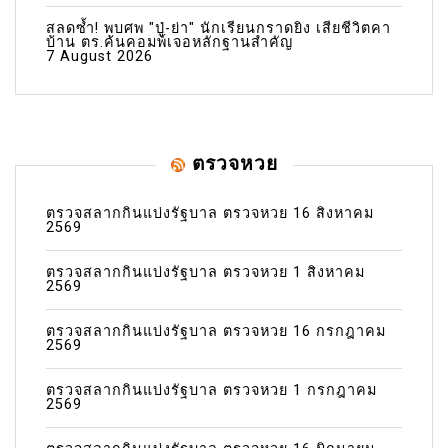
สลดซ้ำ! พบศพ "ปู่-ย่า" นักเรียนกราดยิง เสียชีวิตคา
บ้าน ตร.ค้นคอมพ์เจอหลักฐานสำคัญ
7 August 2026
ตรวจหวย
ตรวจสลากกินแบ่งรัฐบาล ตรวจหวย 16 สิงหาคม
2569
ตรวจสลากกินแบ่งรัฐบาล ตรวจหวย 1 สิงหาคม
2569
ตรวจสลากกินแบ่งรัฐบาล ตรวจหวย 16 กรกฎาคม
2569
ตรวจสลากกินแบ่งรัฐบาล ตรวจหวย 1 กรกฎาคม
2569