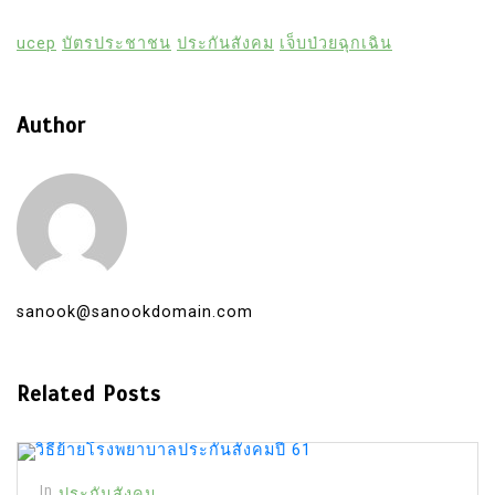
ucep
บัตรประชาชน
ประกันสังคม
เจ็บป่วยฉุกเฉิน
Author
sanook@sanookdomain.com
Related Posts
In
ประกันสังคม