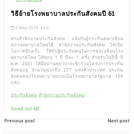
วิธีย้ายโรงพยาบาลประกันสังคมปี 61
3 May 2018
0
ทางสำนักงานประกันสังคม แจ้งกับผู้ประกันตนเปลี่ยน
สถานพยาบาลใหม่ได้ สำนักงานประกันสังคม ได้เปิด
โอกาสอีกครั้ง ให้กับผู้ประกันตนในการขอเปลี่ยนโรง
พยาบาลใหม่ ได้ทุกๆ 1 ปี ปีละ 1 ครั้ง สำหรับในปีนี้ ปี
พ.ศ. 2561 ได้มีสถานพยาบาลเข้าร่วมโครงการประกัน
สังคมอยู่ จำนวนมากถึง 237 แห่งทั่วประเทศ ประกัน
สังคมของโรงพยาบาลแบ่งเป็นโรงพยาบาลรัฐบาล 159
แห่ง...
ประกันสังคม
สำนักงานประกันสังคม
Read out all
Previous post
Next post
P
o