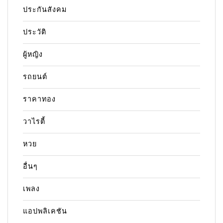
ประกันสังคม
ประวัติ
ผู้หญิง
รถยนต์
ราคาทอง
วาไรตี้
หวย
อื่นๆ
เพลง
แอปพลิเคชัน