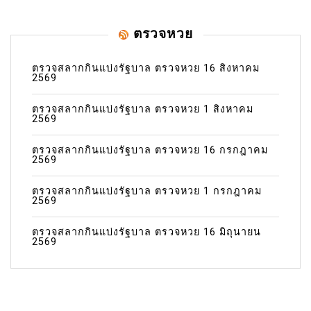
ตรวจหวย
ตรวจสลากกินแบ่งรัฐบาล ตรวจหวย 16 สิงหาคม
2569
ตรวจสลากกินแบ่งรัฐบาล ตรวจหวย 1 สิงหาคม
2569
ตรวจสลากกินแบ่งรัฐบาล ตรวจหวย 16 กรกฎาคม
2569
ตรวจสลากกินแบ่งรัฐบาล ตรวจหวย 1 กรกฎาคม
2569
ตรวจสลากกินแบ่งรัฐบาล ตรวจหวย 16 มิถุนายน
2569