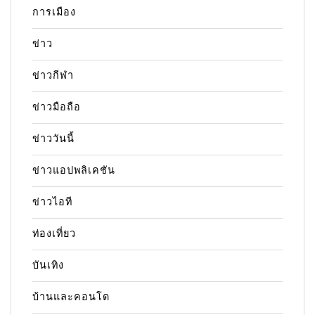
การเมือง
ข่าว
ข่าวกีฬา
ข่าวมือถือ
ข่าววันนี้
ข่าวแอปพลิเคชัน
ข่าวไอที
ท่องเที่ยว
บันเทิง
บ้านและคอนโด