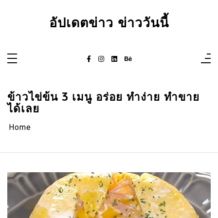
Skip
to
content
อัปเดตข่าว ข่าววันนี้
ข้าวไข่ข้น 3 เมนู อร่อย ทำง่าย ทำขาย
ได้เลย
Home