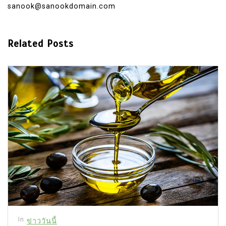
sanook@sanookdomain.com
Related Posts
In
ข่าววันนี้