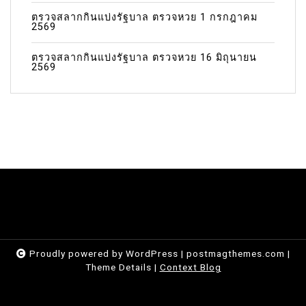
ตรวจสลากกินแบ่งรัฐบาล ตรวจหวย 1 กรกฎาคม
2569
ตรวจสลากกินแบ่งรัฐบาล ตรวจหวย 16 มิถุนายน
2569
Proudly powered by WordPress
|
postmagthemes.com
|
Theme Details
|
Context Blog