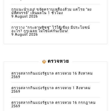
กูรูแนะนำเอง! ขจัดคราบเหลืองส้วม แค่โรย "ผง
มหัศจรรย์" เห็นผลใน 1 ชั่วโมง
9 August 2026
การวาง "กระดาษทิชชู่" ไว้ใต้เขียง มีประโยชน์
อะไร? กูรูเฉลย ไม่ใช่แค่กันเปื้อน!
9 August 2026
ตรวจหวย
ตรวจสลากกินแบ่งรัฐบาล ตรวจหวย 16 สิงหาคม
2569
ตรวจสลากกินแบ่งรัฐบาล ตรวจหวย 1 สิงหาคม
2569
ตรวจสลากกินแบ่งรัฐบาล ตรวจหวย 16 กรกฎาคม
2569