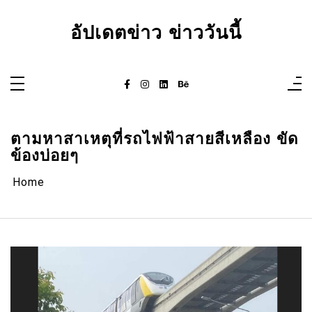
Skip
to
content
อัปเดตข่าว ข่าววันนี้
ตามหาสาเหตุที่รถไฟฟ้าสายสีเหลือง ขัด
ข้องบ่อยๆ
Home