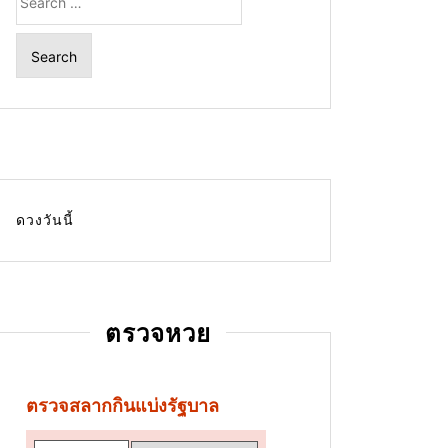
for:
ดวงวันนี้
ตรวจหวย