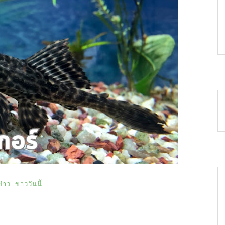
ข่าว
ข่าววันนี้