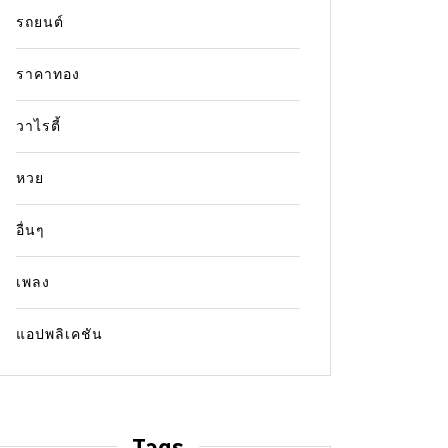
รถยนต์
ราคาทอง
วาไรตี้
หวย
อื่นๆ
เพลง
แอปพลิเคชัน
Tags