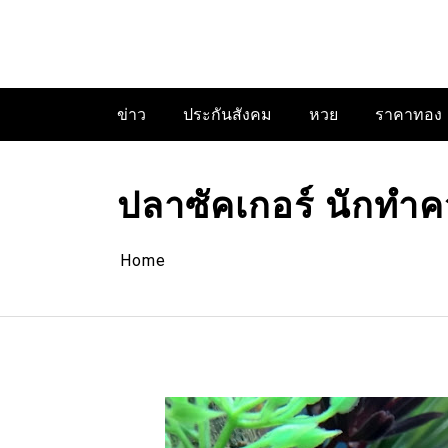
Skip
to
content
ข่าว
ประกันสังคม
หวย
ราคาทอง
ปลาซัคเกอร์ นักทำค
Home