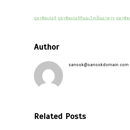
ปลาซัคเกอร์
ปลาซัคเกอร์กินอะไรเป็นอาหาร
ปลาซัคเ
Author
sanook@sanookdomain.com
Related Posts