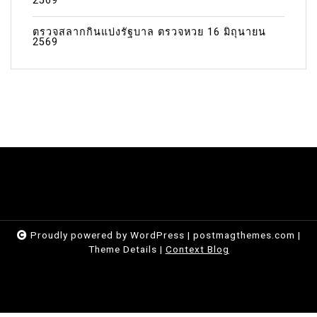
2569
ตรวจสลากกินแบ่งรัฐบาล ตรวจหวย 16 มิถุนายน
2569
Proudly powered by WordPress
|
postmagthemes.com
|
Theme Details
|
Context Blog