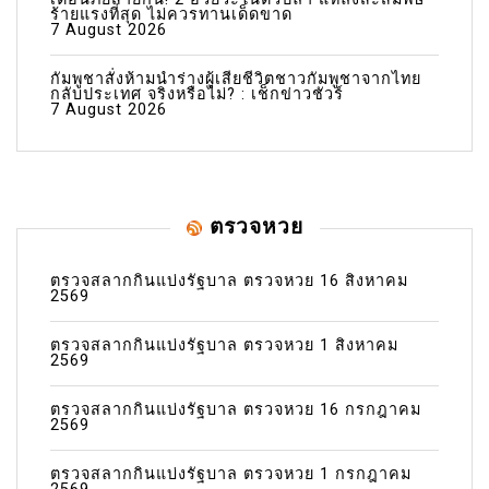
ร้ายแรงที่สุด ไม่ควรทานเด็ดขาด
7 August 2026
กัมพูชาสั่งห้ามนำร่างผู้เสียชีวิตชาวกัมพูชาจากไทย
กลับประเทศ จริงหรือไม่? : เช็กข่าวชัวร์
7 August 2026
ตรวจหวย
ตรวจสลากกินแบ่งรัฐบาล ตรวจหวย 16 สิงหาคม
2569
ตรวจสลากกินแบ่งรัฐบาล ตรวจหวย 1 สิงหาคม
2569
ตรวจสลากกินแบ่งรัฐบาล ตรวจหวย 16 กรกฎาคม
2569
ตรวจสลากกินแบ่งรัฐบาล ตรวจหวย 1 กรกฎาคม