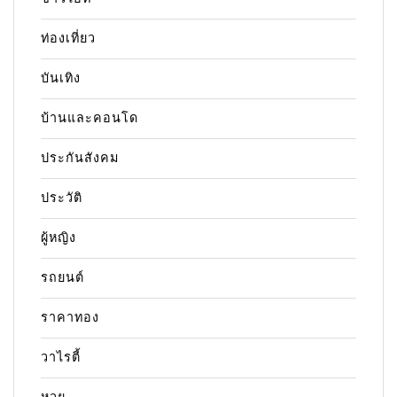
ท่องเที่ยว
บันเทิง
บ้านและคอนโด
ประกันสังคม
ประวัติ
ผู้หญิง
รถยนต์
ราคาทอง
วาไรตี้