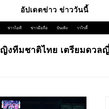
อัปเดตข่าว ข่าววันนี้
ข่าวไอที
ข่าวมือถือ
บันเทิง
วาไรตี้
ญิงทีมชาติไทย เตรียมดวลญี่