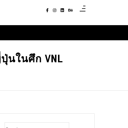
ปุ่นในศึก VNL
Search