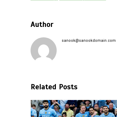
Author
sanook@sanookdomain.com
Related Posts