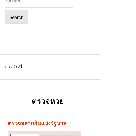
for:
ดวงวันนี้
ตรวจหวย