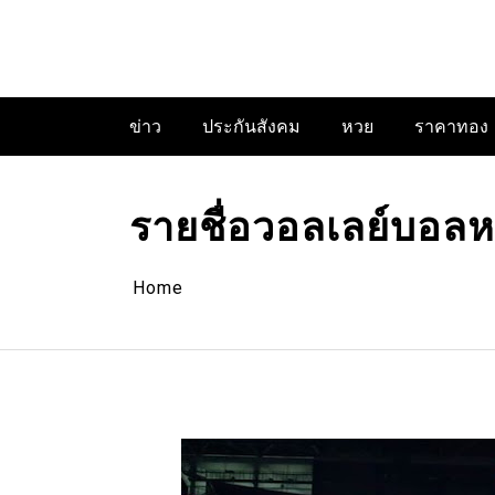
Skip
to
content
ข่าว
ประกันสังคม
หวย
ราคาทอง
รายชื่อวอลเลย์บอลห
Home