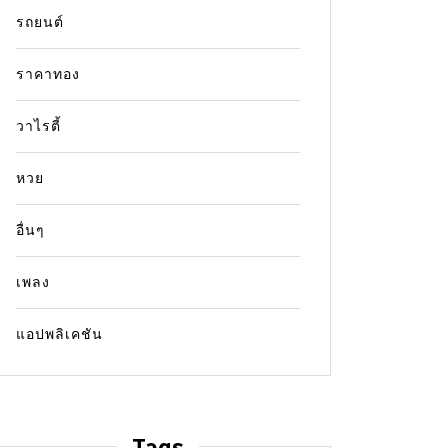
รถยนต์
ราคาทอง
วาไรตี้
หวย
อื่นๆ
เพลง
แอปพลิเคชัน
Tags