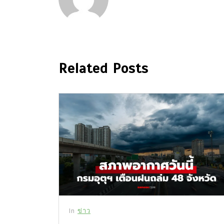
Related Posts
In
ข่าว