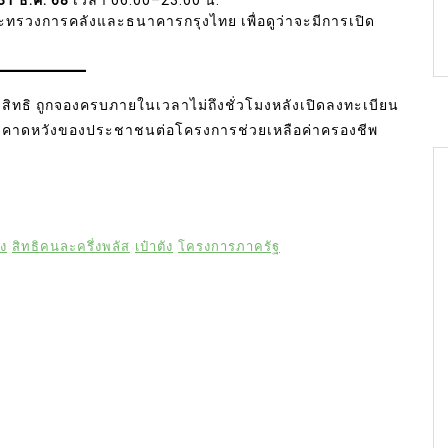
รวงการคลังและธนาคารกรุงไทย เพื่อดูว่าจะมีการเปิด
ิทธิ ถูกจองครบภายในเวลาไม่ถึงชั่วโมงหลังเปิดลงทะเบียน
ามคาดหวังของประชาชนต่อโครงการช่วยเหลือค่าครองชีพ
ง
สิทธิคนละครึ่งพลัส
เป๋าตัง
โครงการภาครัฐ