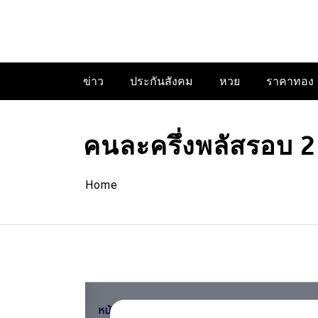
Skip
to
content
ข่าว
ประกันสังคม
หวย
ราคาทอง
คนละครึ่งพลัสรอบ 2 เ
Home