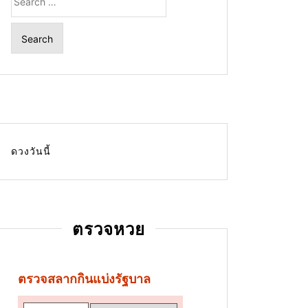
for:
ดวงวันนี้
ตรวจหวย