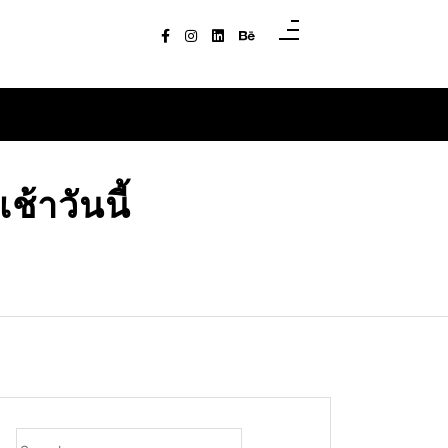
้าวันนี้
Search