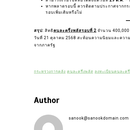
หากพลาดรอบนี้ ควรติดตามประกาศจากกระท
รอบเพิ่มเติมหรือไม่
สรุป:
สิทธิ
คนละครึ่งพลัสรอบที่ 2
จำนวน 400,000 ส
วันที่ 21 ตุลาคม 2568 สะท้อนความนิยมและคว
จากภาครัฐ
กระทรวงการคลัง
คนละครึ่งพลัส
ลงทะเบียนคนละครึ่
Author
sanook@sanookdomain.com