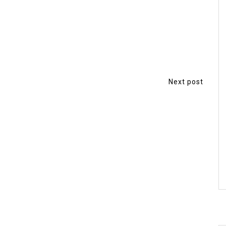
Next post