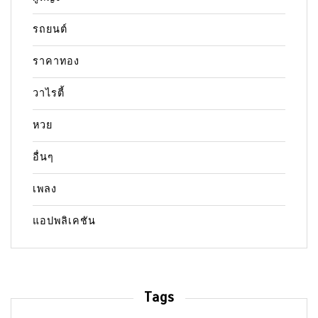
รถยนต์
ราคาทอง
วาไรตี้
หวย
อื่นๆ
เพลง
แอปพลิเคชัน
Tags