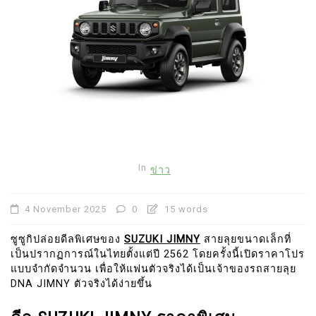
In
ข่าว
4 November 2025
0
15 words
ซูซูกิปล่อยดีลพิเศษของ
SUZUKI JIMNY
สายลุยขนาดเล็กที่
เป็นปรากฏการณ์ในไทยตั้งแต่ปี 2562 โดยครั้งนี้เปิดราคาโปร
แบบจำกัดจำนวน เพื่อให้แฟนตัวจริงได้เป็นเจ้าของรถสายลุย
DNA JIMNY ตัวจริงได้ง่ายขึ้น