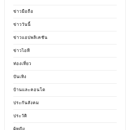
ข่าวมือถือ
ข่าววันนี้
ข่าวแอปพลิเคชัน
ข่าวไอที
ท่องเที่ยว
บันเทิง
บ้านและคอนโด
ประกันสังคม
ประวัติ
ผู้หญิง