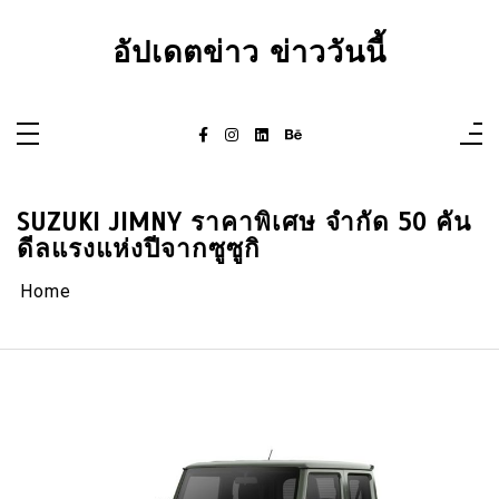
Skip
to
content
อัปเดตข่าว ข่าววันนี้
SUZUKI JIMNY ราคาพิเศษ จำกัด 50 คัน
ดีลแรงแห่งปีจากซูซูกิ
Home