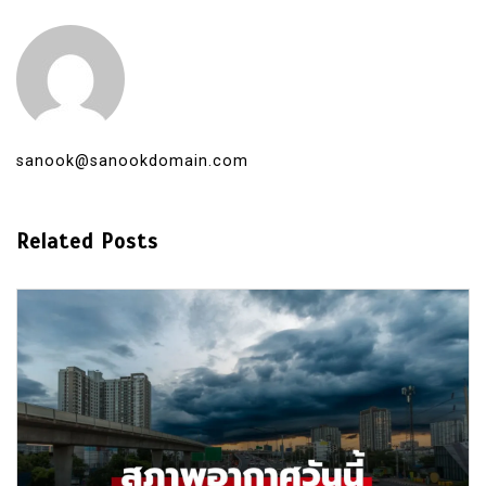
sanook@sanookdomain.com
Related Posts