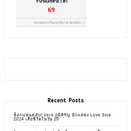
Recent Posts
ช็อกแฟนคลับ! จอเจ ภูมิหิรัญ นักแสดง Love Sick
2024 เสียชีวิตในวัย 20