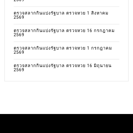
ตรวจสลากกินแบ่งรัฐบาล ตรวจหวย 1 สิงหาคม
2569
ตรวจสลากกินแบ่งรัฐบาล ตรวจหวย 16 กรกฎาคม
2569
ตรวจสลากกินแบ่งรัฐบาล ตรวจหวย 1 กรกฎาคม
2569
ตรวจสลากกินแบ่งรัฐบาล ตรวจหวย 16 มิถุนายน
2569