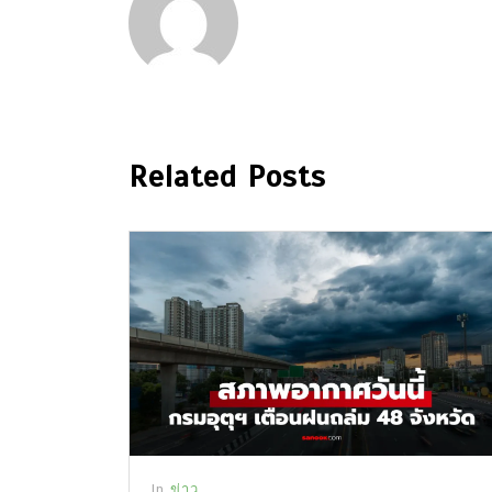
Related Posts
In
ข่าว