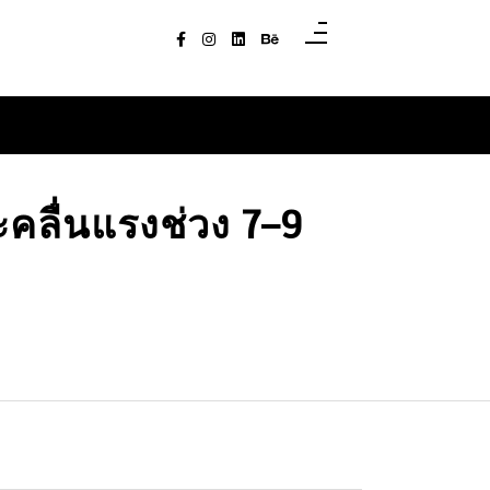
ะคลื่นแรงช่วง 7–9