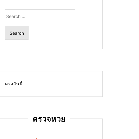
Search
for:
ดวงวันนี้
ตรวจหวย