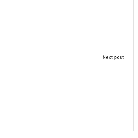
Next post