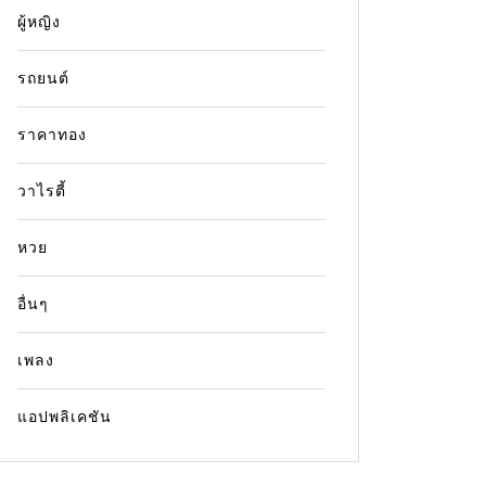
ผู้หญิง
รถยนต์
ราคาทอง
วาไรตี้
หวย
อื่นๆ
เพลง
แอปพลิเคชัน