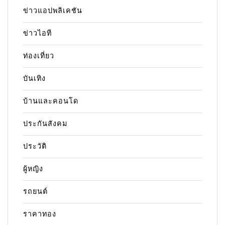
ข่าวแอปพลิเคชัน
ข่าวไอที
ท่องเที่ยว
บันเทิง
บ้านและคอนโด
ประกันสังคม
ประวัติ
ผู้หญิง
รถยนต์
ราคาทอง