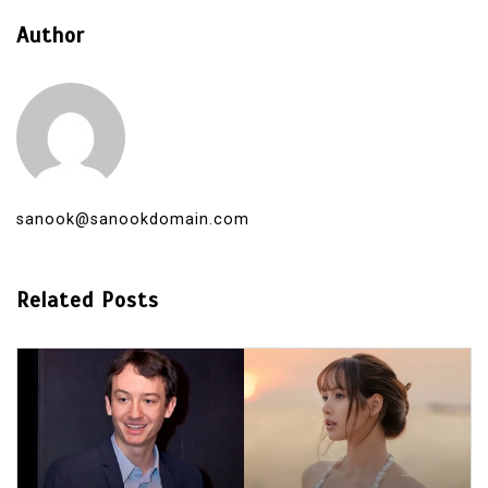
Author
sanook@sanookdomain.com
Related Posts