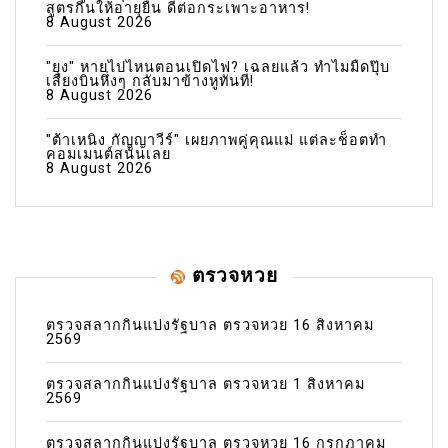
สูตรกินให้อายุยืน ดีต่อกระเพาะอาหาร!
8 August 2026
"ยุง" หายไปไหนตอนเปิดไฟ? เฉลยแล้ว ทำไมมืดปุ๊บ
เสียงบินหึ่งๆ กลับมาข้างหูทันที!
8 August 2026
"ต้าเหนิง กัญญาวีร์" เผยภาพคู่คุณแม่ แต่ละช็อตทำ
คอมเมนต์สนั่นเลย
8 August 2026
ตรวจหวย
ตรวจสลากกินแบ่งรัฐบาล ตรวจหวย 16 สิงหาคม
2569
ตรวจสลากกินแบ่งรัฐบาล ตรวจหวย 1 สิงหาคม
2569
ตรวจสลากกินแบ่งรัฐบาล ตรวจหวย 16 กรกฎาคม