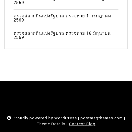
2569
ตรวจสลากกินแบ่งรัฐบาล ตรวจหวย 1 กรกฎาคม
2569
ตรวจสลากกินแบ่งรัฐบาล ตรวจหวย 16 มิถุนายน
2569
Proudly powered by WordPress
|
postmagthemes.com
|
Theme Details
|
Context Blog