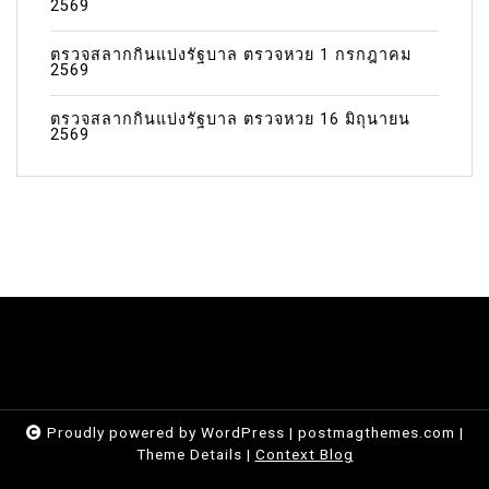
2569
ตรวจสลากกินแบ่งรัฐบาล ตรวจหวย 1 กรกฎาคม
2569
ตรวจสลากกินแบ่งรัฐบาล ตรวจหวย 16 มิถุนายน
2569
Proudly powered by WordPress
|
postmagthemes.com
|
Theme Details
|
Context Blog