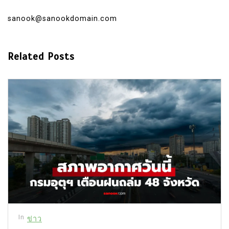
sanook@sanookdomain.com
Related Posts