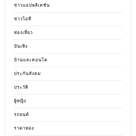
ข่าวแอปพลิเคชัน
ข่าวไอที
ท่องเที่ยว
บันเทิง
บ้านและคอนโด
ประกันสังคม
ประวัติ
ผู้หญิง
รถยนต์
ราคาทอง