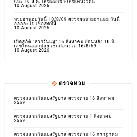
และ 16 ส.ค. เลขออกซ้ำ-เลขเด่นงวดนี้
10 August 2026
หวยฮานอยวันนี้ 10/8/69 ตรวจผลหวยฮานอย วันนี้
ออกอะไร เช็กสดที่นี่
10 August 2026
เปิดสถิติ "หวยวันแม่" 16 สิงหาคม ย้อนหลัง 10 ปี
เลขไหนออกบ่อย เช็กก่อนงวด 16/8/69
10 August 2026
ตรวจหวย
ตรวจสลากกินแบ่งรัฐบาล ตรวจหวย 16 สิงหาคม
2569
ตรวจสลากกินแบ่งรัฐบาล ตรวจหวย 1 สิงหาคม
2569
ตรวจสลากกินแบ่งรัฐบาล ตรวจหวย 16 กรกฎาคม