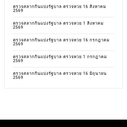
ตรวจสลากกินแบ่งรัฐบาล ตรวจหวย 16 สิงหาคม
2569
ตรวจสลากกินแบ่งรัฐบาล ตรวจหวย 1 สิงหาคม
2569
ตรวจสลากกินแบ่งรัฐบาล ตรวจหวย 16 กรกฎาคม
2569
ตรวจสลากกินแบ่งรัฐบาล ตรวจหวย 1 กรกฎาคม
2569
ตรวจสลากกินแบ่งรัฐบาล ตรวจหวย 16 มิถุนายน
2569