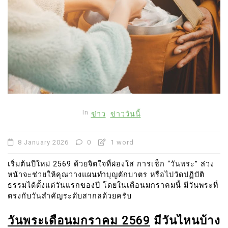
In
ข่าว
ข่าววันนี้
8 January 2026
0
1 word
เริ่มต้นปีใหม่ 2569 ด้วยจิตใจที่ผ่องใส การเช็ก “วันพระ” ล่วง
หน้าจะช่วยให้คุณวางแผนทำบุญตักบาตร หรือไปวัดปฏิบัติ
ธรรมได้ตั้งแต่วันแรกของปี โดยในเดือนมกราคมนี้ มีวันพระที่
ตรงกับวันสำคัญระดับสากลด้วยครับ
วันพระเดือนมกราคม 2569
มีวันไหนบ้าง