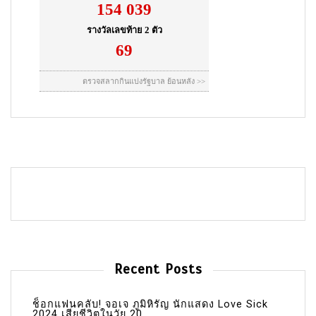
Recent Posts
ช็อกแฟนคลับ! จอเจ ภูมิหิรัญ นักแสดง Love Sick
2024 เสียชีวิตในวัย 20