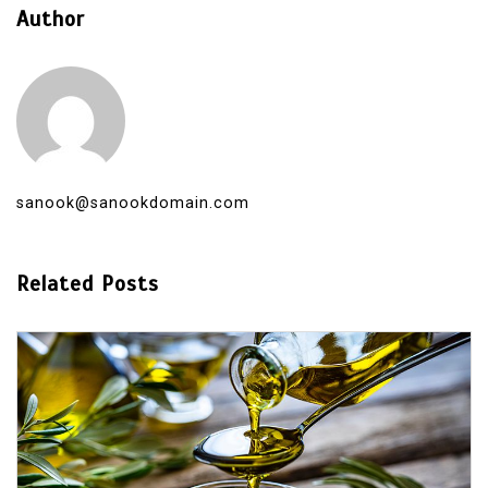
Author
sanook@sanookdomain.com
Related Posts