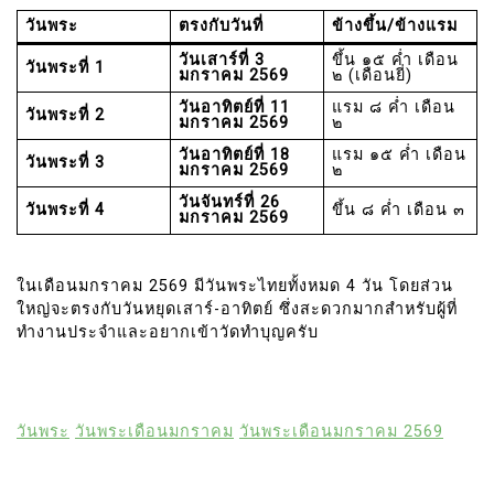
วันพระ
ตรงกับวันที่
ข้างขึ้น/ข้างแรม
วันเสาร์ที่ 3
ขึ้น ๑๕ ค่ำ เดือน
วันพระที่ 1
มกราคม 2569
๒ (เดือนยี่)
วันอาทิตย์ที่ 11
แรม ๘ ค่ำ เดือน
วันพระที่ 2
มกราคม 2569
๒
วันอาทิตย์ที่ 18
แรม ๑๕ ค่ำ เดือน
วันพระที่ 3
มกราคม 2569
๒
วันจันทร์ที่ 26
วันพระที่ 4
ขึ้น ๘ ค่ำ เดือน ๓
มกราคม 2569
ในเดือนมกราคม 2569 มีวันพระไทยทั้งหมด 4 วัน โดยส่วน
ใหญ่จะตรงกับวันหยุดเสาร์-อาทิตย์ ซึ่งสะดวกมากสำหรับผู้ที่
ทำงานประจำและอยากเข้าวัดทำบุญครับ
วันพระ
วันพระเดือนมกราคม
วันพระเดือนมกราคม 2569