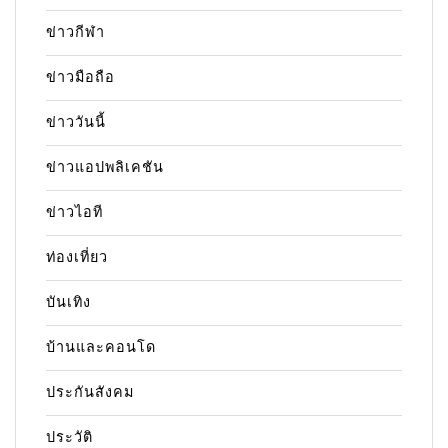
ข่าวกีฬา
ข่าวมือถือ
ข่าววันนี้
ข่าวแอปพลิเคชัน
ข่าวไอที
ท่องเที่ยว
บันเทิง
บ้านและคอนโด
ประกันสังคม
ประวัติ