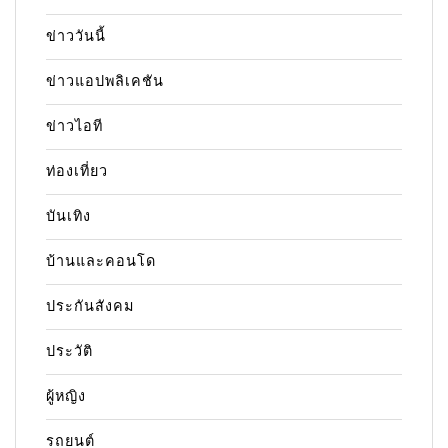
ข่าววันนี้
ข่าวแอปพลิเคชัน
ข่าวไอที
ท่องเที่ยว
บันเทิง
บ้านและคอนโด
ประกันสังคม
ประวัติ
ผู้หญิง
รถยนต์