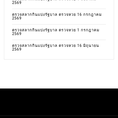
2569
ตรวจสลากกินแบ่งรัฐบาล ตรวจหวย 16 กรกฎาคม
2569
ตรวจสลากกินแบ่งรัฐบาล ตรวจหวย 1 กรกฎาคม
2569
ตรวจสลากกินแบ่งรัฐบาล ตรวจหวย 16 มิถุนายน
2569