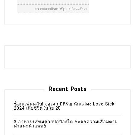
Recent Posts
ช็อกแฟนคลับ! จอเจ ภูมิหิรัญ นักแสดง Love Sick
2024 เสียชีวิตในวัย 20
3 อาหารรสขมช่วยปกป้องไต ชะลอความเสื่อมตาม
คำแนะนำแพทย์