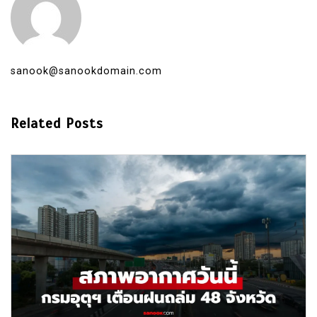
sanook@sanookdomain.com
Related Posts