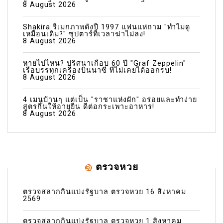
8 August 2026
Shakira รีเมกภาพดังปี 1997 แฟนแห่ถาม "ทำไมดู
เหมือนเดิม?" ซุปตาร์ที่เวลาฆ่าไม่ลง!
8 August 2026
หายไปไหน? ปริศนาเกือบ 60 ปี "Graf Zeppelin"
เรือบรรทุกเครื่องบินนาซี ที่ไม่เคยได้ออกรบ!
8 August 2026
4 เมนูบ้านๆ แต่เป็น "ราชาแห่งผัก" อร่อยและทำง่าย
สูตรกินให้อายุยืน ดีต่อกระเพาะอาหาร!
8 August 2026
ตรวจหวย
ตรวจสลากกินแบ่งรัฐบาล ตรวจหวย 16 สิงหาคม
2569
ตรวจสลากกินแบ่งรัฐบาล ตรวจหวย 1 สิงหาคม