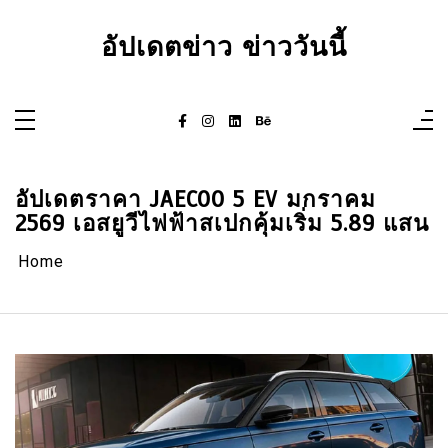
Skip
to
content
อัปเดตข่าว ข่าววันนี้
อัปเดตราคา JAECOO 5 EV มกราคม
2569 เอสยูวีไฟฟ้าสเปกคุ้มเริ่ม 5.89 แสน
Home