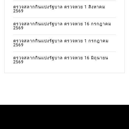
ตรวจสลากกินแบ่งรัฐบาล ตรวจหวย 1 สิงหาคม
2569
ตรวจสลากกินแบ่งรัฐบาล ตรวจหวย 16 กรกฎาคม
2569
ตรวจสลากกินแบ่งรัฐบาล ตรวจหวย 1 กรกฎาคม
2569
ตรวจสลากกินแบ่งรัฐบาล ตรวจหวย 16 มิถุนายน
2569