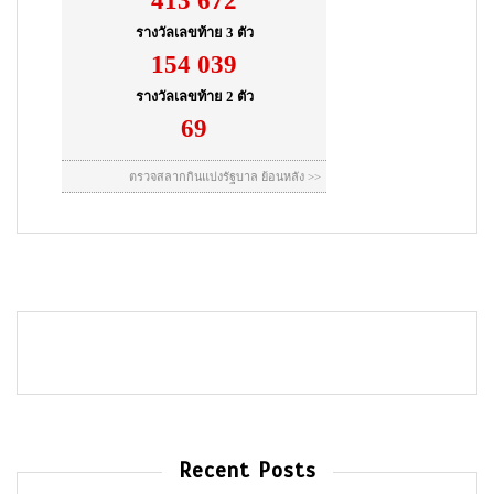
Recent Posts