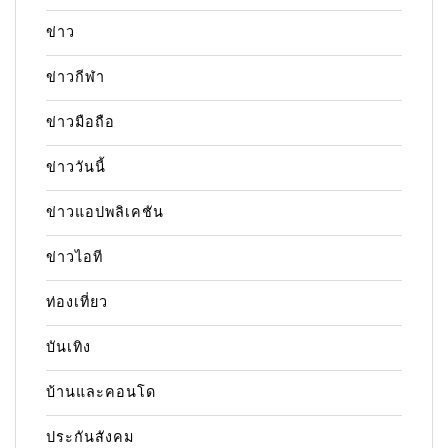
ข่าว
ข่าวกีฬา
ข่าวมือถือ
ข่าววันนี้
ข่าวแอปพลิเคชัน
ข่าวไอที
ท่องเที่ยว
บันเทิง
บ้านและคอนโด
ประกันสังคม