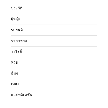
ประวัติ
ผู้หญิง
รถยนต์
ราคาทอง
วาไรตี้
หวย
อื่นๆ
เพลง
แอปพลิเคชัน