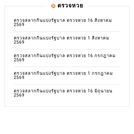
ตรวจหวย
ตรวจสลากกินแบ่งรัฐบาล ตรวจหวย 16 สิงหาคม
2569
ตรวจสลากกินแบ่งรัฐบาล ตรวจหวย 1 สิงหาคม
2569
ตรวจสลากกินแบ่งรัฐบาล ตรวจหวย 16 กรกฎาคม
2569
ตรวจสลากกินแบ่งรัฐบาล ตรวจหวย 1 กรกฎาคม
2569
ตรวจสลากกินแบ่งรัฐบาล ตรวจหวย 16 มิถุนายน
2569