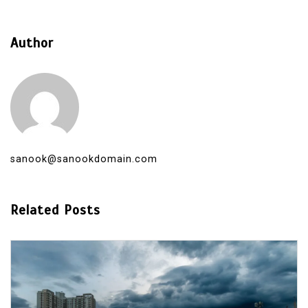
Author
sanook@sanookdomain.com
Related Posts