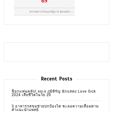
Recent Posts
ช็อกแฟนคลับ! จอเจ ภูมิหิรัญ นักแสดง Love Sick
2024 เสียชีวิตในวัย 20
3 อาหารรสขมช่วยปกป้องไต ชะลอความเสื่อมตาม
คำแนะนำแพทย์