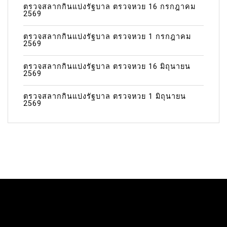
ตรวจสลากกินแบ่งรัฐบาล ตรวจหวย 16 กรกฎาคม
2569
ตรวจสลากกินแบ่งรัฐบาล ตรวจหวย 1 กรกฎาคม
2569
ตรวจสลากกินแบ่งรัฐบาล ตรวจหวย 16 มิถุนายน
2569
ตรวจสลากกินแบ่งรัฐบาล ตรวจหวย 1 มิถุนายน
2569