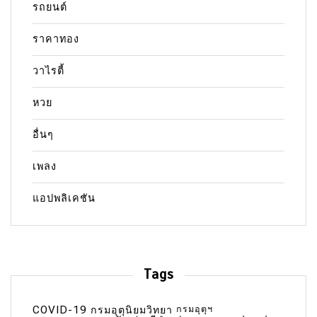
รถยนต์
ราคาทอง
วาไรตี้
หวย
อื่นๆ
เพลง
แอปพลิเคชัน
Tags
COVID-19
กรมอุตุฯ
กรมอุตุนิยมวิทยา