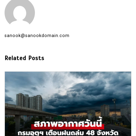
sanook@sanookdomain.com
Related Posts