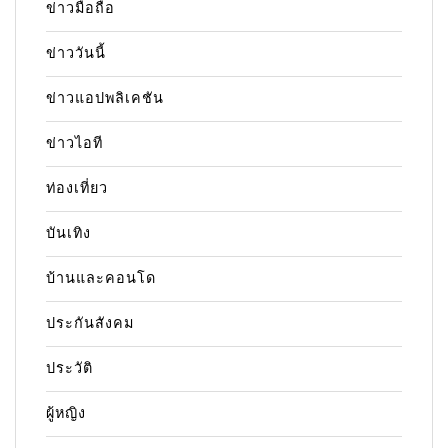
ข่าวมือถือ
ข่าววันนี้
ข่าวแอปพลิเคชัน
ข่าวไอที
ท่องเที่ยว
บันเทิง
บ้านและคอนโด
ประกันสังคม
ประวัติ
ผู้หญิง