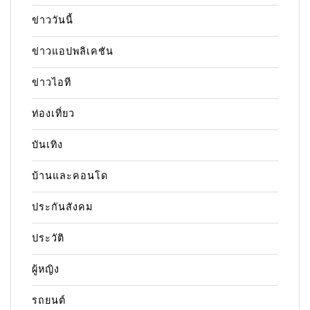
ข่าววันนี้
ข่าวแอปพลิเคชัน
ข่าวไอที
ท่องเที่ยว
บันเทิง
บ้านและคอนโด
ประกันสังคม
ประวัติ
ผู้หญิง
รถยนต์