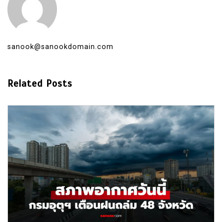
sanook@sanookdomain.com
Related Posts