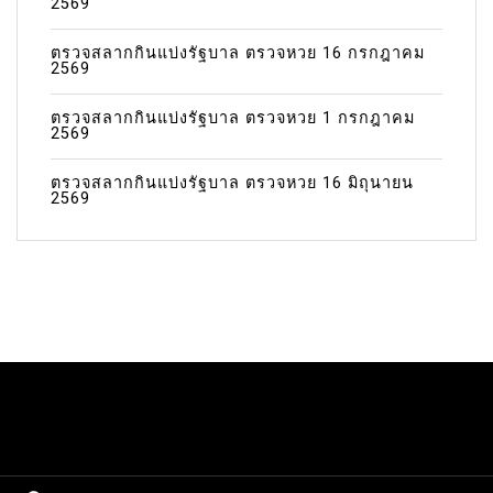
2569
ตรวจสลากกินแบ่งรัฐบาล ตรวจหวย 16 กรกฎาคม
2569
ตรวจสลากกินแบ่งรัฐบาล ตรวจหวย 1 กรกฎาคม
2569
ตรวจสลากกินแบ่งรัฐบาล ตรวจหวย 16 มิถุนายน
2569