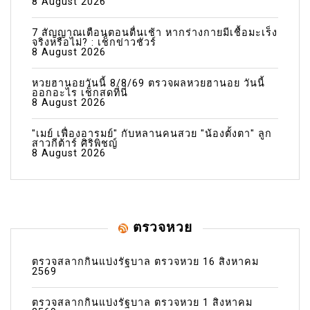
8 August 2026
7 สัญญาณเตือนตอนตื่นเช้า หากร่างกายมีเชื้อมะเร็ง
จริงหรือไม่? : เช็กข่าวชัวร์
8 August 2026
หวยฮานอยวันนี้ 8/8/69 ตรวจผลหวยฮานอย วันนี้
ออกอะไร เช็กสดที่นี่
8 August 2026
"เมย์ เฟื่องอารมย์" กับหลานคนสวย "น้องตั้งตา" ลูก
สาวกีต้าร์ ศิริพิชญ์
8 August 2026
ตรวจหวย
ตรวจสลากกินแบ่งรัฐบาล ตรวจหวย 16 สิงหาคม
2569
ตรวจสลากกินแบ่งรัฐบาล ตรวจหวย 1 สิงหาคม