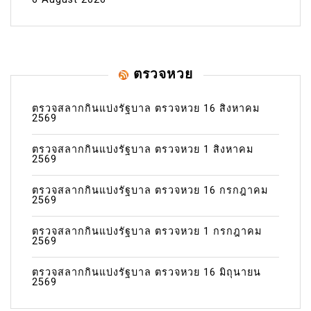
ตรวจหวย
ตรวจสลากกินแบ่งรัฐบาล ตรวจหวย 16 สิงหาคม
2569
ตรวจสลากกินแบ่งรัฐบาล ตรวจหวย 1 สิงหาคม
2569
ตรวจสลากกินแบ่งรัฐบาล ตรวจหวย 16 กรกฎาคม
2569
ตรวจสลากกินแบ่งรัฐบาล ตรวจหวย 1 กรกฎาคม
2569
ตรวจสลากกินแบ่งรัฐบาล ตรวจหวย 16 มิถุนายน
2569