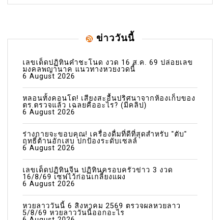
ข่าววันนี้
เลขเด็ดปฏิทินคำชะโนด งวด 16 ส.ค. 69 ปล่อยเลข
มงคลพญานาค แนวทางหวยงวดนี้
6 August 2026
หลอนทั้งคอนโด! เสียงสะอื้นปริศนาจากห้องเก็บของ
ตร.ตรวจแล้ว เฉลยคืออะไร? (มีคลิป)
6 August 2026
ร่างกายจะขอบคุณ! เครื่องดื่มที่ดีที่สุดสำหรับ "ตับ"
ฤทธิ์ต้านอักเสบ ปกป้องระดับเซลล์
6 August 2026
เลขเด็ดปฏิทินจีน ปฏิทินครอบครัวข่าว 3 งวด
16/8/69 เซฟไว้ก่อนเกลี้ยงแผง
6 August 2026
หวยลาววันนี้ 6 สิงหาคม 2569 ตรวจผลหวยลาว
5/8/69 หวยลาววันนี้ออกอะไร
6 August 2026