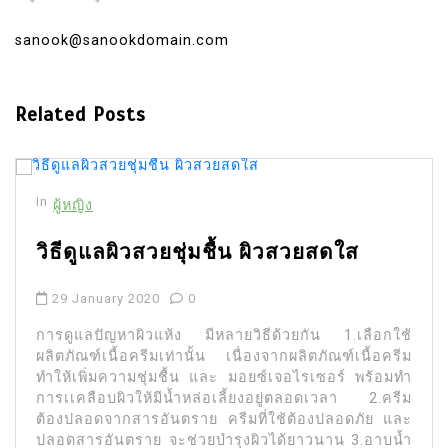
sanook@sanookdomain.com
Related Posts