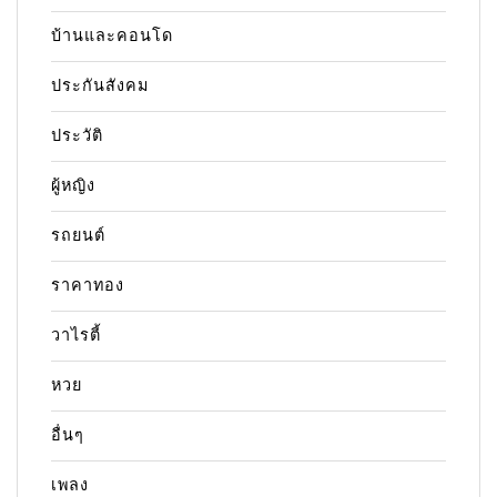
บ้านและคอนโด
ประกันสังคม
ประวัติ
ผู้หญิง
รถยนต์
ราคาทอง
วาไรตี้
หวย
อื่นๆ
เพลง