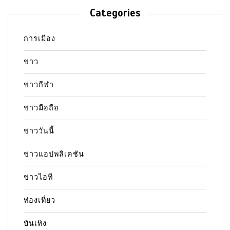
Categories
การเมือง
ข่าว
ข่าวกีฬา
ข่าวมือถือ
ข่าววันนี้
ข่าวแอปพลิเคชัน
ข่าวไอที
ท่องเที่ยว
บันเทิง