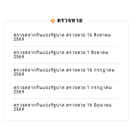
ตรวจหวย
ตรวจสลากกินแบ่งรัฐบาล ตรวจหวย 16 สิงหาคม
2569
ตรวจสลากกินแบ่งรัฐบาล ตรวจหวย 1 สิงหาคม
2569
ตรวจสลากกินแบ่งรัฐบาล ตรวจหวย 16 กรกฎาคม
2569
ตรวจสลากกินแบ่งรัฐบาล ตรวจหวย 1 กรกฎาคม
2569
ตรวจสลากกินแบ่งรัฐบาล ตรวจหวย 16 มิถุนายน
2569