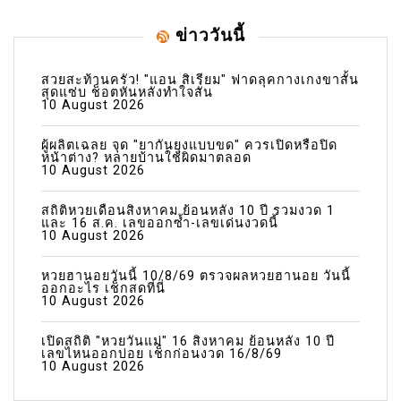
ข่าววันนี้
สวยสะท้านครัว! "แอน สิเรียม" ฟาดลุคกางเกงขาสั้น
สุดแซ่บ ช็อตหันหลังทำใจสั่น
10 August 2026
ผู้ผลิตเฉลย จุด "ยากันยุงแบบขด" ควรเปิดหรือปิด
หน้าต่าง? หลายบ้านใช้ผิดมาตลอด
10 August 2026
สถิติหวยเดือนสิงหาคม ย้อนหลัง 10 ปี รวมงวด 1
และ 16 ส.ค. เลขออกซ้ำ-เลขเด่นงวดนี้
10 August 2026
หวยฮานอยวันนี้ 10/8/69 ตรวจผลหวยฮานอย วันนี้
ออกอะไร เช็กสดที่นี่
10 August 2026
เปิดสถิติ "หวยวันแม่" 16 สิงหาคม ย้อนหลัง 10 ปี
เลขไหนออกบ่อย เช็กก่อนงวด 16/8/69
10 August 2026