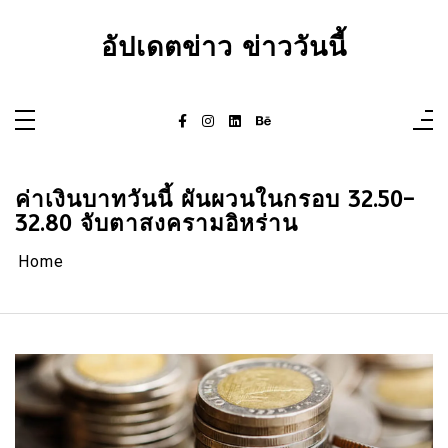
Skip
to
content
อัปเดตข่าว ข่าววันนี้
ค่าเงินบาทวันนี้ ผันผวนในกรอบ 32.50-
32.80 จับตาสงครามอิหร่าน
Home