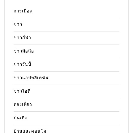
การเมือง
ข่าว
ข่าวกีฬา
ข่าวมือถือ
ข่าววันนี้
ข่าวแอปพลิเคชัน
ข่าวไอที
ท่องเที่ยว
บันเทิง
บ้านและคอนโด