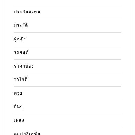
ประกันสังคม
ประวัติ
ผู้หญิง
รถยนต์
ราคาทอง
วาไรตี้
หวย
อื่นๆ
เพลง
แอปพลิเคชัน