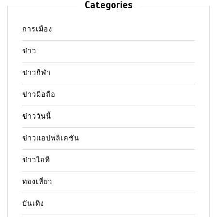
Categories
การเมือง
ข่าว
ข่าวกีฬา
ข่าวมือถือ
ข่าววันนี้
ข่าวแอปพลิเคชัน
ข่าวไอที
ท่องเที่ยว
บันเทิง