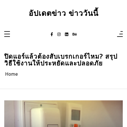
Skip
to
content
อัปเดตข่าว ข่าววันนี้
ปิดแอร์แล้วต้องสับเบรกเกอร์ไหม? สรุป
วิธีใช้งานให้ประหยัดและปลอดภัย
Home