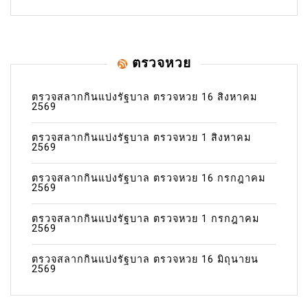
ตรวจหวย
ตรวจสลากกินแบ่งรัฐบาล ตรวจหวย 16 สิงหาคม
2569
ตรวจสลากกินแบ่งรัฐบาล ตรวจหวย 1 สิงหาคม
2569
ตรวจสลากกินแบ่งรัฐบาล ตรวจหวย 16 กรกฎาคม
2569
ตรวจสลากกินแบ่งรัฐบาล ตรวจหวย 1 กรกฎาคม
2569
ตรวจสลากกินแบ่งรัฐบาล ตรวจหวย 16 มิถุนายน
2569