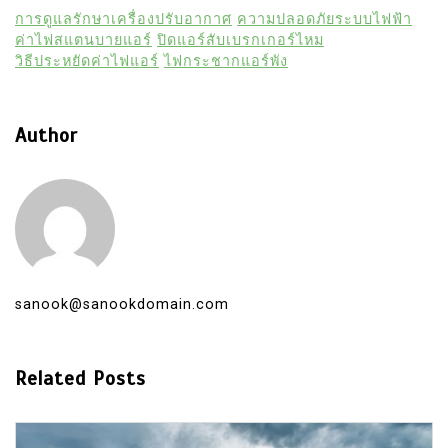
การดูแลรักษาเครื่องปรับอากาศ
ความปลอดภัยระบบไฟฟ้า
ค่าไฟสแตนบายแอร์
ปิดแอร์สับเบรกเกอร์ไหม
วิธีประหยัดค่าไฟแอร์
ไฟกระชากแอร์พัง
Author
sanook@sanookdomain.com
Related Posts