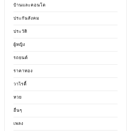
บ้านและคอนโด
ประกันสังคม
ประวัติ
ผู้หญิง
รถยนต์
ราคาทอง
วาไรตี้
หวย
อื่นๆ
เพลง