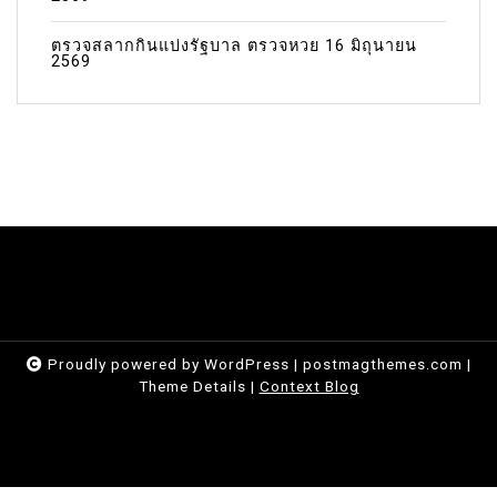
ตรวจสลากกินแบ่งรัฐบาล ตรวจหวย 16 มิถุนายน
2569
Proudly powered by WordPress
|
postmagthemes.com
|
Theme Details
|
Context Blog