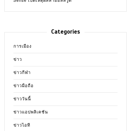
Sense เปิดเหตุผลลาฮอลลีวูด
Categories
การเมือง
ข่าว
ข่าวกีฬา
ข่าวมือถือ
ข่าววันนี้
ข่าวแอปพลิเคชัน
ข่าวไอที