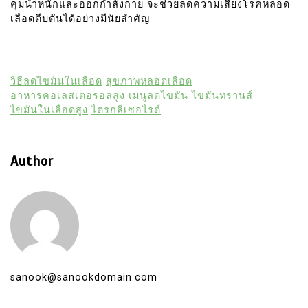
คุมน้ำหนักและออกกำลังกาย จะช่วยลดความเสี่ยงโรคหลอด
เลือดตีบตันได้อย่างมีนัยสำคัญ
วิธีลดไขมันในเลือด
สุขภาพหลอดเลือด
อาหารคอเลสเตอรอลสูง
เมนูลดไขมัน
ไขมันทรานส์
ไขมันในเลือดสูง
ไตรกลีเซอไรด์
Author
sanook@sanookdomain.com