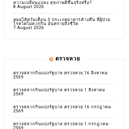
ความเปลี่ยนแปลง สุขภาพดีขึ้นจริงหรือ?
8 August 2026
หมอไต้หวันเตือน 5 ประเภทอาหารค้างคืน ที่ผู้ป่วย
โรคไตไม่ควรกิน อันตรายถึงชีวิต
7 August 2026
ตรวจหวย
ตรวจสลากกินแบ่งรัฐบาล ตรวจหวย 16 สิงหาคม
2569
ตรวจสลากกินแบ่งรัฐบาล ตรวจหวย 1 สิงหาคม
2569
ตรวจสลากกินแบ่งรัฐบาล ตรวจหวย 16 กรกฎาคม
2569
ตรวจสลากกินแบ่งรัฐบาล ตรวจหวย 1 กรกฎาคม
2569