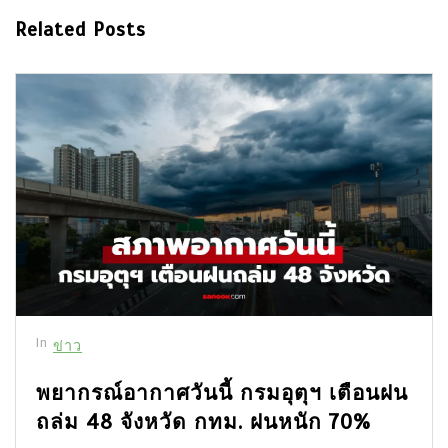
Related Posts
In
ข่าว
พยากรณ์อากาศวันนี้ กรมอุตุฯ เตือนฝน
ถล่ม 48 จังหวัด กทม. ฝนหนัก 70%