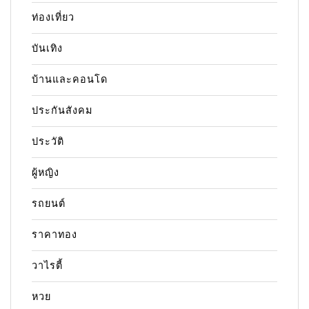
ท่องเที่ยว
บันเทิง
บ้านและคอนโด
ประกันสังคม
ประวัติ
ผู้หญิง
รถยนต์
ราคาทอง
วาไรตี้
หวย