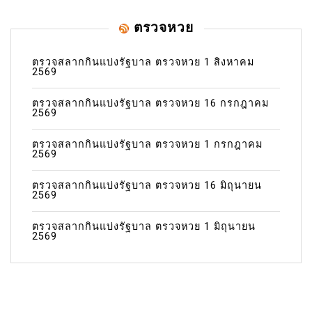
ตรวจหวย
ตรวจสลากกินแบ่งรัฐบาล ตรวจหวย 1 สิงหาคม
2569
ตรวจสลากกินแบ่งรัฐบาล ตรวจหวย 16 กรกฎาคม
2569
ตรวจสลากกินแบ่งรัฐบาล ตรวจหวย 1 กรกฎาคม
2569
ตรวจสลากกินแบ่งรัฐบาล ตรวจหวย 16 มิถุนายน
2569
ตรวจสลากกินแบ่งรัฐบาล ตรวจหวย 1 มิถุนายน
2569