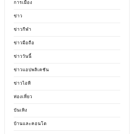
การเมือง
ข่าว
ข่าวกีฬา
ข่าวมือถือ
ข่าววันนี้
ข่าวแอปพลิเคชัน
ข่าวไอที
ท่องเที่ยว
บันเทิง
บ้านและคอนโด