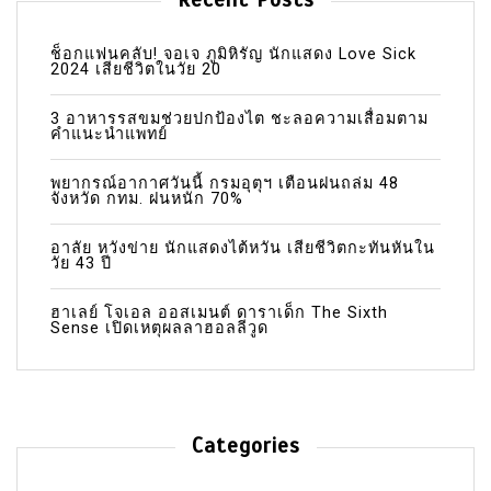
Recent Posts
ช็อกแฟนคลับ! จอเจ ภูมิหิรัญ นักแสดง Love Sick
2024 เสียชีวิตในวัย 20
3 อาหารรสขมช่วยปกป้องไต ชะลอความเสื่อมตาม
คำแนะนำแพทย์
พยากรณ์อากาศวันนี้ กรมอุตุฯ เตือนฝนถล่ม 48
จังหวัด กทม. ฝนหนัก 70%
อาลัย หวังข่าย นักแสดงไต้หวัน เสียชีวิตกะทันหันใน
วัย 43 ปี
ฮาเลย์ โจเอล ออสเมนต์ ดาราเด็ก The Sixth
Sense เปิดเหตุผลลาฮอลลีวูด
Categories