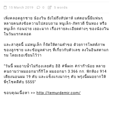
15 March 2019
0
5 words
เพิ่งคลอดลูกชาย น้องวิน ยังไม่ถึงสัปดาห์ แต่ตอนนี้มีแฟนๆ
หลายคนส่งข้อความไปสอบถาม หนูเล็ก-ภัทรวดี ปิ่นทอง หรือ
หนูเล็ก ก่อนบ่าย เยอะมาก เรื่องรายละเอียดต่างๆ ของน้องวิน
ในวันแรกคลอด
และล่าสุดนี้ แม่หนูเล็ก ก็จัดให้ตามคำขอ ด้วยการโพสต์ภาพ
ของลูกชาย และข้อมูลต่างๆ ที่เกี่ยวกับตัวเลข ลงในอินสตาแก
รม โดยเธอเขียนไว้ว่า
“วันนี้ ผมอาบน้ำไม่ร้องเลยคับ อิอิ #พี่win #ก่าก๊าน้อย หลาย
คนถามว่าผมออกมากี่กิโล ผมออกมา 3.366 กก. พักห้อง 914
เตียงนอนผม 19 คับ และแข็งแรงมากๆ คับ พรุ่งนี้ผมอยากให้
พี่ๆโชคดีคับ 5555”
ขอบคุณเนื้อหา >>
http://temurdemir.com/