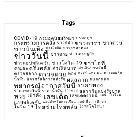
Tags
COVID-19
กรมอุตุฯ
กรมอุตุนิยมวิทยา
กระทรวงการคลัง
ข่าวกีฬา
ข่าวดารา
ข่าวด่วน
ข่าวบันเทิง
ข่าวมือถือ
ข่าวราคาทอง
ข่าววันนี้
ข่าวเศรษฐกิจ
ข่าวหวย
ข่าวโควิด-19
ข่าวไอที
ข่าวแอปพลิเคชัน
คนละครึ่งพลัส
ค่าเงินบาท
ค่าเงินบาทวันนี้
ตรวจหวย
ทองคำแท่ง
ธนาคารออมสิน
ตรวจสลาก
ทอง
น้ำมัน
บัตรสวัสดิการแห่งรัฐ
ผลสลาก
ฝนตกหนัก
พยากรณ์อากาศวันนี้
ราคาทอง
ราคาทองวันนี้
ราคาน้ำมัน
รีวิวแอป
สลากกินแบ่งรัฐบาล
เลขเด็ด
หวย
เป๋าตัง
แอปการเรียน
เลขเด็ดงวดนี้
แอปสำหรับการเรียน
แอปเพื่อการศึกษา
แอปพลิเคชัน
ไทยช่วยไทยพลัส
ไวรัสโคโรนา
โควิด-19