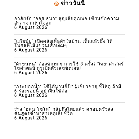
ข่าววันนี้
อาลัยรัก "ออย ธนา" สูญเสียคุณพ่อ เขียนข้อความ
อำลาจากหัวใจลูก
6 August 2026
"แก้มบุ๋ม" เปิดคลังเสื้อผ้าในบ้าน เห็นแล้วอึ้ง ให้
โฟกัสที่ไม้แขวนเสื้อเต็มๆ
6 August 2026
"ผ้าขนหนู" ต้องซักทุกๆ การใช้ 3 ครั้ง? วิทยาศาสตร์
ไขคำตอบ กูรูเปิดตัวเลขชัดเจน!
6 August 2026
"กระบอกน้ำ" ใช้ได้นานกี่ปี? ผู้เชี่ยวชาญชี้ให้ดู ถ้ามี
6 ร่องรอยนี้ อย่าฝืนใช้ต่อ!
6 August 2026
ร่าง "ฮลุน โซโล่" กลับถึงไทยแล้ว ครอบครัวส่ง
ชันสูตรซ้ำหาสาเหตุเสียชีวิต
6 August 2026