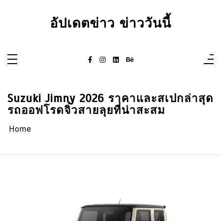
Skip
to
content
อัปเดตข่าว ข่าววันนี้
Suzuki Jimny 2026 ราคาและสเปกล่าสุด
รถออฟโรดจิ๋วสายลุยที่น่าสะสม
Home