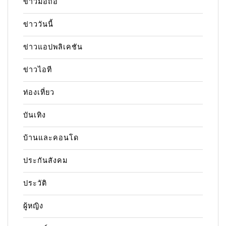
ข่าวมือถือ
ข่าววันนี้
ข่าวแอปพลิเคชัน
ข่าวไอที
ท่องเที่ยว
บันเทิง
บ้านและคอนโด
ประกันสังคม
ประวัติ
ผู้หญิง