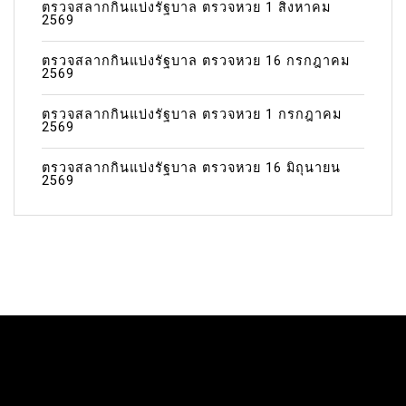
ตรวจสลากกินแบ่งรัฐบาล ตรวจหวย 1 สิงหาคม
2569
ตรวจสลากกินแบ่งรัฐบาล ตรวจหวย 16 กรกฎาคม
2569
ตรวจสลากกินแบ่งรัฐบาล ตรวจหวย 1 กรกฎาคม
2569
ตรวจสลากกินแบ่งรัฐบาล ตรวจหวย 16 มิถุนายน
2569