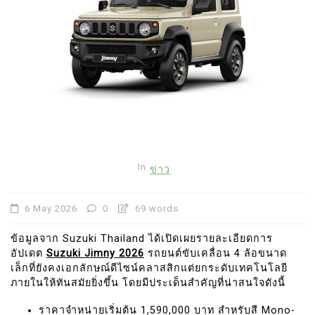
In
ข่าว
6 May 2026
0
69 words
ข้อมูลจาก Suzuki Thailand ได้เปิดเผยรายละเอียดการ
อัปเดต
Suzuki Jimny 2026
รถยนต์ขับเคลื่อน 4 ล้อขนาด
เล็กที่ยังคงเอกลักษณ์ดีไซน์คลาสสิกแต่ยกระดับเทคโนโลยี
ภายในให้ทันสมัยยิ่งขึ้น โดยมีประเด็นสำคัญที่น่าสนใจดังนี้
ราคาจำหน่ายเริ่มต้น 1,590,000 บาท สำหรับสี Mono-