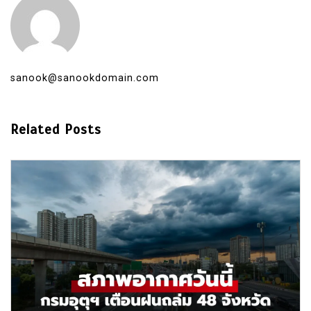
sanook@sanookdomain.com
Related Posts