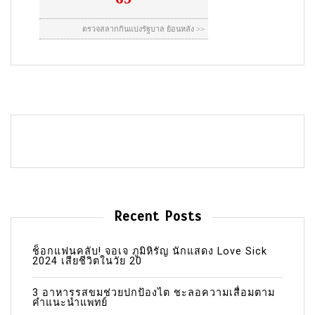
Recent Posts
ช็อกแฟนคลับ! จอเจ ภูมิหิรัญ นักแสดง Love Sick
2024 เสียชีวิตในวัย 20
3 อาหารรสขมช่วยปกป้องไต ชะลอความเสื่อมตาม
คำแนะนำแพทย์