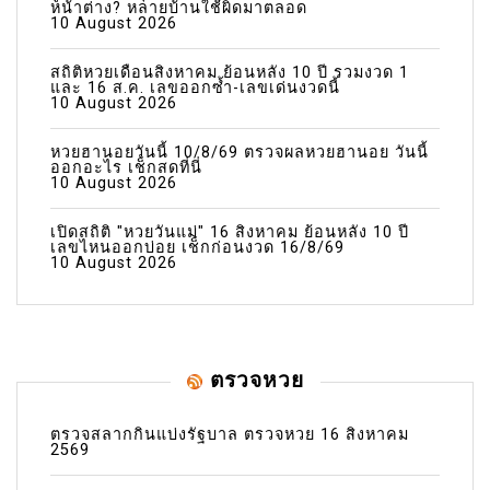
หน้าต่าง? หลายบ้านใช้ผิดมาตลอด
10 August 2026
สถิติหวยเดือนสิงหาคม ย้อนหลัง 10 ปี รวมงวด 1
และ 16 ส.ค. เลขออกซ้ำ-เลขเด่นงวดนี้
10 August 2026
หวยฮานอยวันนี้ 10/8/69 ตรวจผลหวยฮานอย วันนี้
ออกอะไร เช็กสดที่นี่
10 August 2026
เปิดสถิติ "หวยวันแม่" 16 สิงหาคม ย้อนหลัง 10 ปี
เลขไหนออกบ่อย เช็กก่อนงวด 16/8/69
10 August 2026
ตรวจหวย
ตรวจสลากกินแบ่งรัฐบาล ตรวจหวย 16 สิงหาคม
2569