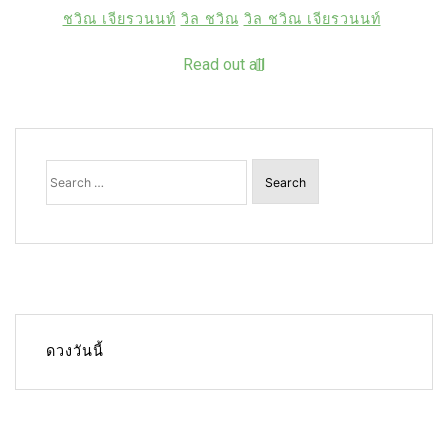
ชวิณ เจียรวนนท์
วิล ชวิณ
วิล ชวิณ เจียรวนนท์
Read out all
Search
for:
ดวงวันนี้