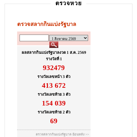
ตรวจหวย