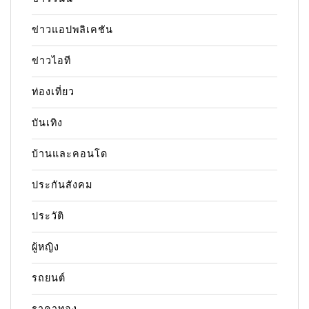
ข่าวแอปพลิเคชัน
ข่าวไอที
ท่องเที่ยว
บันเทิง
บ้านและคอนโด
ประกันสังคม
ประวัติ
ผู้หญิง
รถยนต์