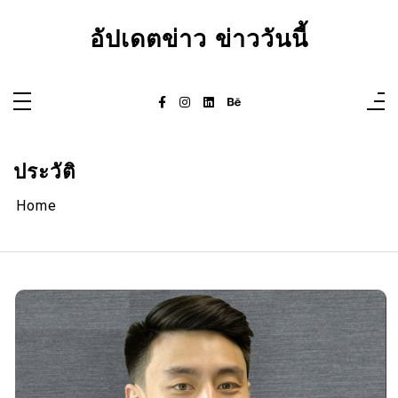
Skip
to
อัปเดตข่าว ข่าววันนี้
content
ประวัติ
Home