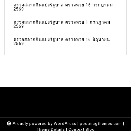
ตรวจสลากกินแบ่งรัฐบาล ตรวจหวย 16 กรกฎาคม
2569
ตรวจสลากกินแบ่งรัฐบาล ตรวจหวย 1 กรกฎาคม
2569
ตรวจสลากกินแบ่งรัฐบาล ตรวจหวย 16 มิถุนายน
2569
Proudly powered by WordPress
|
postmagthemes.com
|
Theme Details
|
Context Blog