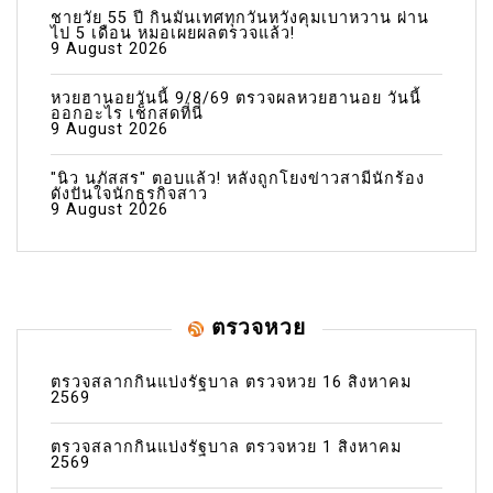
ชายวัย 55 ปี กินมันเทศทุกวันหวังคุมเบาหวาน ผ่าน
ไป 5 เดือน หมอเผยผลตรวจแล้ว!
9 August 2026
หวยฮานอยวันนี้ 9/8/69 ตรวจผลหวยฮานอย วันนี้
ออกอะไร เช็กสดที่นี่
9 August 2026
"นิว นภัสสร" ตอบแล้ว! หลังถูกโยงข่าวสามีนักร้อง
ดังปันใจนักธุรกิจสาว
9 August 2026
ตรวจหวย
ตรวจสลากกินแบ่งรัฐบาล ตรวจหวย 16 สิงหาคม
2569
ตรวจสลากกินแบ่งรัฐบาล ตรวจหวย 1 สิงหาคม
2569