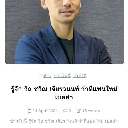
In
ข่าว
ข่าววันนี้
ประวัติ
รู้จัก วิล ชวิณ เจียรวนนท์ ว่าที่แฟนใหม่
เบลล่า
24 April 2024
0
15 words
ข่าววันนี้ รู้จัก วิล ชวิณ เจียรวนนท์ ว่าที่แฟนใหม่ เบลล่า