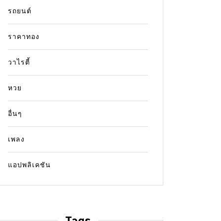
รถยนต์
ราคาทอง
วาไรตี้
หวย
อื่นๆ
เพลง
แอปพลิเคชัน
Tags