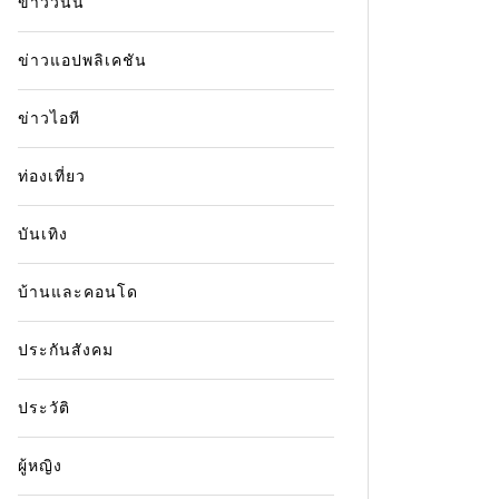
ข่าววันนี้
ข่าวแอปพลิเคชัน
ข่าวไอที
ท่องเที่ยว
บันเทิง
บ้านและคอนโด
ประกันสังคม
ประวัติ
ผู้หญิง