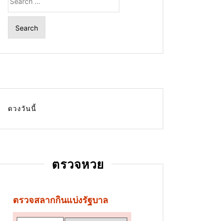
for:
ดวงวันนี้
ตรวจหวย