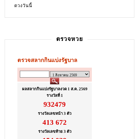
ดวงวันนี้
ตรวจหวย