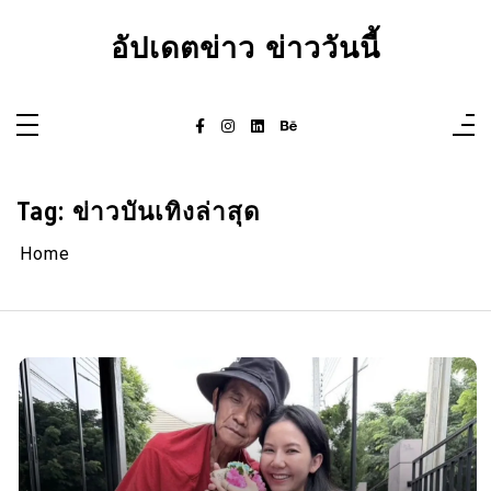
Skip
to
อัปเดตข่าว ข่าววันนี้
content
Tag:
ข่าวบันเทิงล่าสุด
Home