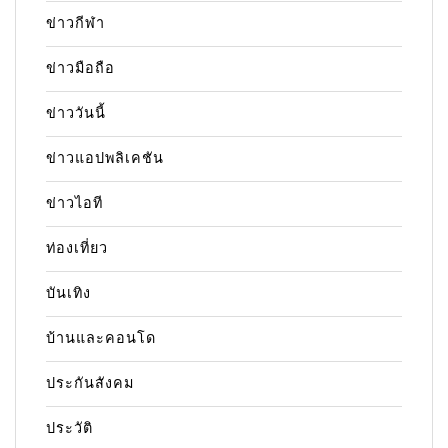
ข่าวกีฬา
ข่าวมือถือ
ข่าววันนี้
ข่าวแอปพลิเคชัน
ข่าวไอที
ท่องเที่ยว
บันเทิง
บ้านและคอนโด
ประกันสังคม
ประวัติ