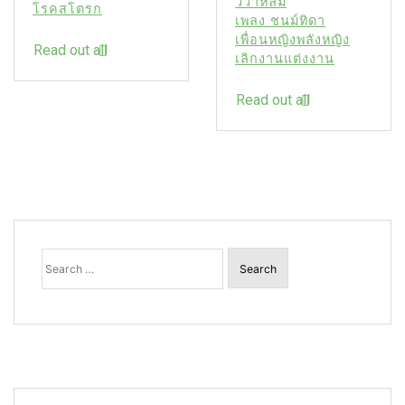
วิวาห์ล่ม
โรคสโตรก
เพลง ชนม์ทิดา
เพื่อนหญิงพลังหญิง
Read out all
เลิกงานแต่งงาน
Read out all
Search
for: