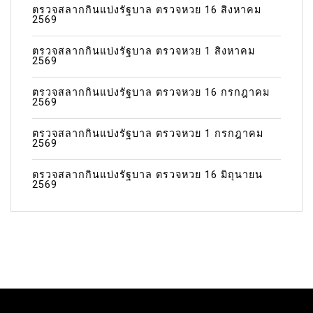
ตรวจสลากกินแบ่งรัฐบาล ตรวจหวย 16 สิงหาคม
2569
ตรวจสลากกินแบ่งรัฐบาล ตรวจหวย 1 สิงหาคม
2569
ตรวจสลากกินแบ่งรัฐบาล ตรวจหวย 16 กรกฎาคม
2569
ตรวจสลากกินแบ่งรัฐบาล ตรวจหวย 1 กรกฎาคม
2569
ตรวจสลากกินแบ่งรัฐบาล ตรวจหวย 16 มิถุนายน
2569