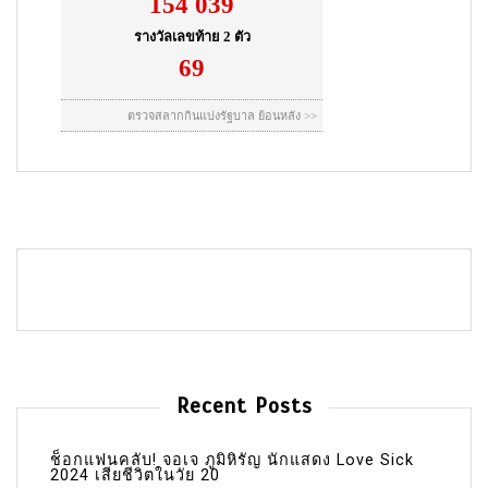
Recent Posts
ช็อกแฟนคลับ! จอเจ ภูมิหิรัญ นักแสดง Love Sick
2024 เสียชีวิตในวัย 20