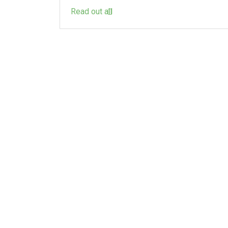
Read out all