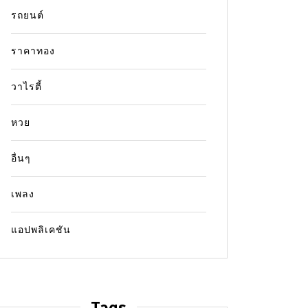
รถยนต์
ราคาทอง
วาไรตี้
หวย
อื่นๆ
เพลง
แอปพลิเคชัน
Tags