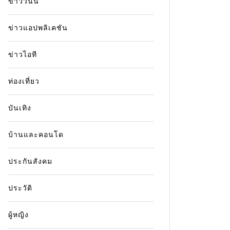
ข่าววันนี้
ข่าวแอปพลิเคชัน
ข่าวไอที
ท่องเที่ยว
บันเทิง
บ้านและคอนโด
ประกันสังคม
ประวัติ
ผู้หญิง