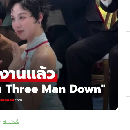
In
ข่าววันนี้