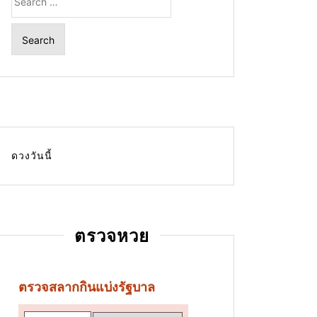
for:
ดวงวันนี้
ตรวจหวย