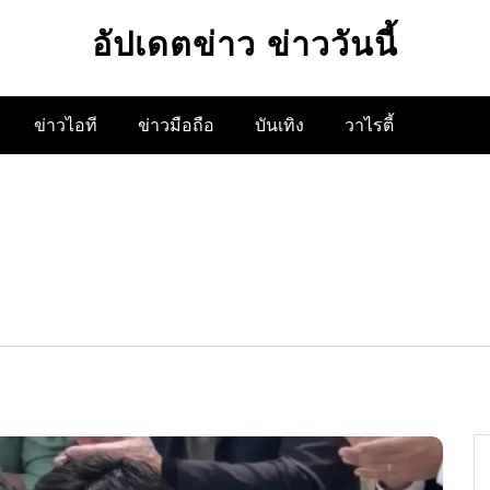
อัปเดตข่าว ข่าววันนี้
ข่าวไอที
ข่าวมือถือ
บันเทิง
วาไรตี้