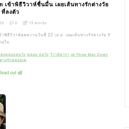
้าพิธีวิวาห์ชื่นมื่น เผยเส้นทางรักต่างวัย
ที่ลงตัว
026
0
19 words
ธีวิวาห์สุดหวานวันที่ 22 เม.ย. เผยเส้นทางรักต่างวัย 9
บายใจ
ต่งพลอยหอวัง
พลอย หอวัง
วิวาห์ดารา
เต Three Man Down
นทางรักพลอยเต
Read out all