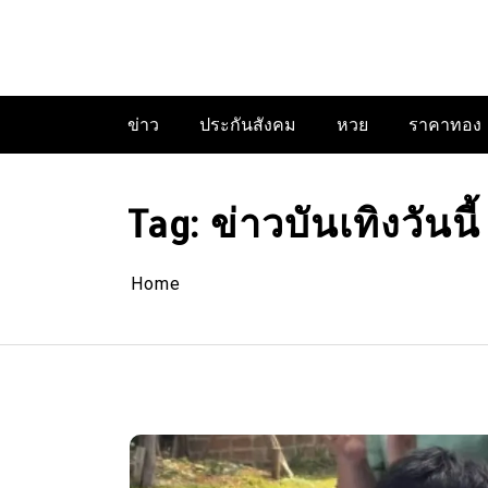
Skip
to
content
ข่าว
ประกันสังคม
หวย
ราคาทอง
Tag:
ข่าวบันเทิงวันนี้
Home