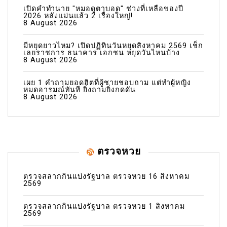
เปิดคำทำนาย "หมอดูตาบอด" ช่วงที่เหลือของปี
2026 หลังแม่นแล้ว 2 เรื่องใหญ่!
8 August 2026
มีหยุดยาวไหม? เปิดปฏิทินวันหยุดสิงหาคม 2569 เช็ก
เลยราชการ ธนาคาร เอกชน หยุดวันไหนบ้าง
8 August 2026
เผย 1 คำถามยอดฮิตที่ผู้ชายชอบถาม แต่ทำผู้หญิง
หมดอารมณ์ทันที ยิ่งถามยิ่งกดดัน
8 August 2026
ตรวจหวย
ตรวจสลากกินแบ่งรัฐบาล ตรวจหวย 16 สิงหาคม
2569
ตรวจสลากกินแบ่งรัฐบาล ตรวจหวย 1 สิงหาคม
2569