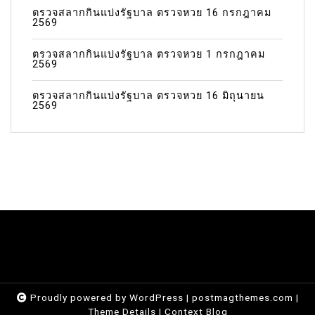
ตรวจสลากกินแบ่งรัฐบาล ตรวจหวย 16 กรกฎาคม
2569
ตรวจสลากกินแบ่งรัฐบาล ตรวจหวย 1 กรกฎาคม
2569
ตรวจสลากกินแบ่งรัฐบาล ตรวจหวย 16 มิถุนายน
2569
Proudly powered by WordPress
|
postmagthemes.com
|
Theme Details
|
Context Blog