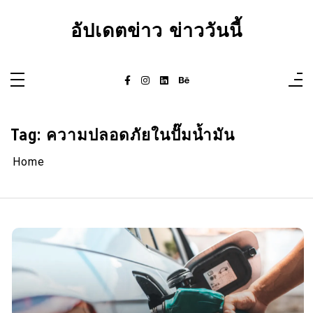
Skip
to
อัปเดตข่าว ข่าววันนี้
content
Tag:
ความปลอดภัยในปั๊มน้ำมัน
Home