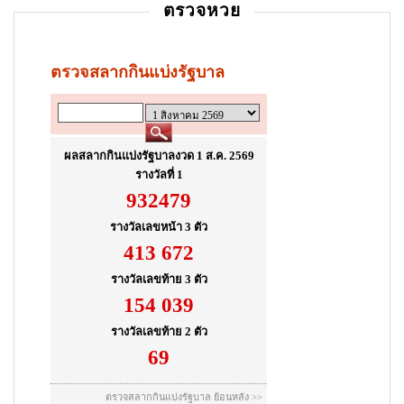
ตรวจหวย