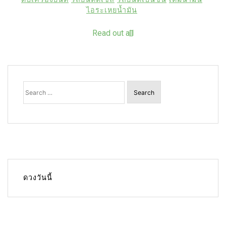
ไอระเหยน้ำมัน
Read out all
Search
for:
ดวงวันนี้