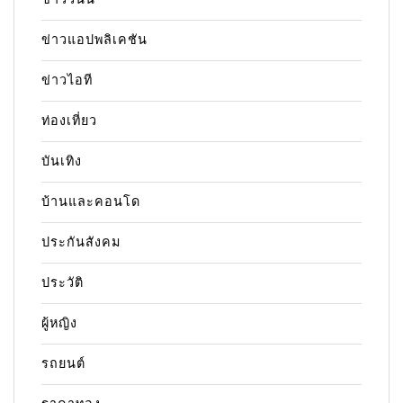
ข่าวแอปพลิเคชัน
ข่าวไอที
ท่องเที่ยว
บันเทิง
บ้านและคอนโด
ประกันสังคม
ประวัติ
ผู้หญิง
รถยนต์