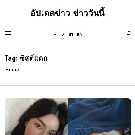
Skip
to
อัปเดตข่าว ข่าววันนี้
content
Tag:
ซีสต์แตก
Home