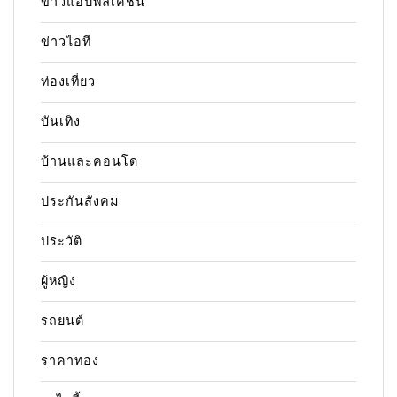
ข่าวแอปพลิเคชัน
ข่าวไอที
ท่องเที่ยว
บันเทิง
บ้านและคอนโด
ประกันสังคม
ประวัติ
ผู้หญิง
รถยนต์
ราคาทอง