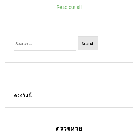
Read out all
Search
for:
ดวงวันนี้
ตรวจหวย