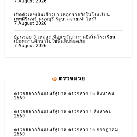
7 August 2026
เปิดตัวเลขเงินเยียวยา เหตุกราดยิงในโรงเรียน
เทพศิรินทร์ นนทบุรี รัฐบาลจ่ายเท่าไหร่?
7 August 2026
ย้อนรอย 3 เหตุสะเทือนขวัญ กราดยิงในโรงเรียน
เมื่อสถานศึกษาไม่ใช่พื้นที่ปลอดภัย
7 August 2026
ตรวจหวย
ตรวจสลากกินแบ่งรัฐบาล ตรวจหวย 16 สิงหาคม
2569
ตรวจสลากกินแบ่งรัฐบาล ตรวจหวย 1 สิงหาคม
2569
ตรวจสลากกินแบ่งรัฐบาล ตรวจหวย 16 กรกฎาคม
2569