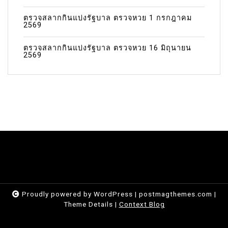
ตรวจสลากกินแบ่งรัฐบาล ตรวจหวย 1 กรกฎาคม
2569
ตรวจสลากกินแบ่งรัฐบาล ตรวจหวย 16 มิถุนายน
2569
Proudly powered by WordPress
|
postmagthemes.com
|
Theme Details
|
Context Blog