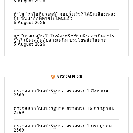
5 August 2026
ทำไม "รถไอติมวอลล์" ชอบวิ่งเร็ว? ได้ยินเสียงเพลง
ปุ๊บ หันมาอีกทีหายไปไหนแล้ว
5 August 2026
แช่ "กางเกงยีนส์" ในช่องฟรีซข้ามคืน จะเกิดอะไร
ขึ้น? เปิดเคล็ดลับสายเดนิม ประโยชน์เกินคาด
5 August 2026
ตรวจหวย
ตรวจสลากกินแบ่งรัฐบาล ตรวจหวย 1 สิงหาคม
2569
ตรวจสลากกินแบ่งรัฐบาล ตรวจหวย 16 กรกฎาคม
2569
ตรวจสลากกินแบ่งรัฐบาล ตรวจหวย 1 กรกฎาคม
2569