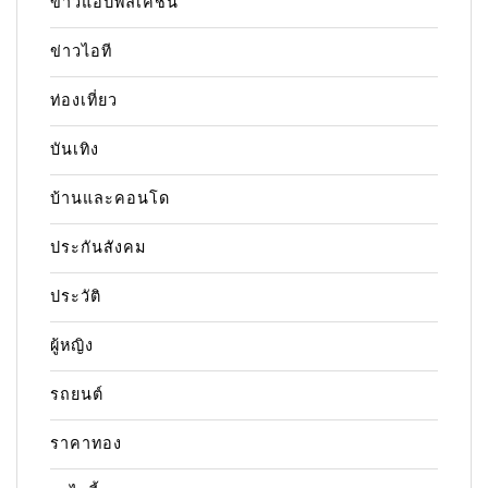
ข่าวแอปพลิเคชัน
ข่าวไอที
ท่องเที่ยว
บันเทิง
บ้านและคอนโด
ประกันสังคม
ประวัติ
ผู้หญิง
รถยนต์
ราคาทอง