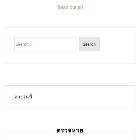
Read out all
Search
for:
ดวงวันนี้
ตรวจหวย