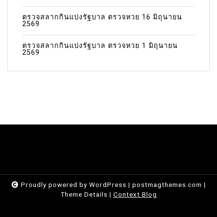
ตรวจสลากกินแบ่งรัฐบาล ตรวจหวย 16 มิถุนายน
2569
ตรวจสลากกินแบ่งรัฐบาล ตรวจหวย 1 มิถุนายน
2569
Proudly powered by WordPress
|
postmagthemes.com
|
Theme Details
|
Context Blog