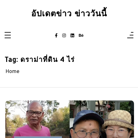
Skip
to
อัปเดตข่าว ข่าววันนี้
content
Tag:
ดราม่าที่ดิน 4 ไร่
Home