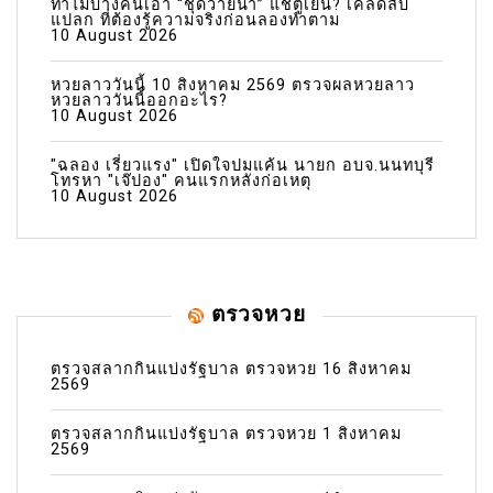
ทำไมบางคนเอา “ชุดว่ายน้ำ” แช่ตู้เย็น? เคล็ดลับ
แปลก ที่ต้องรู้ความจริงก่อนลองทำตาม
10 August 2026
หวยลาววันนี้ 10 สิงหาคม 2569 ตรวจผลหวยลาว
หวยลาววันนี้ออกอะไร?
10 August 2026
"ฉลอง เรี่ยวแรง" เปิดใจปมแค้น นายก อบจ.นนทบุรี
โทรหา "เจ๊ปอง" คนแรกหลังก่อเหตุ
10 August 2026
ตรวจหวย
ตรวจสลากกินแบ่งรัฐบาล ตรวจหวย 16 สิงหาคม
2569
ตรวจสลากกินแบ่งรัฐบาล ตรวจหวย 1 สิงหาคม
2569