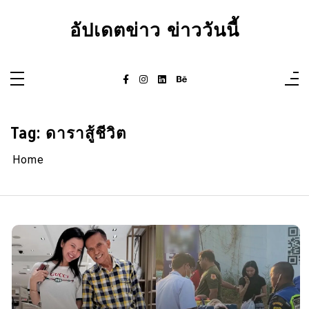
Skip
to
อัปเดตข่าว ข่าววันนี้
content
Tag:
ดาราสู้ชีวิต
Home