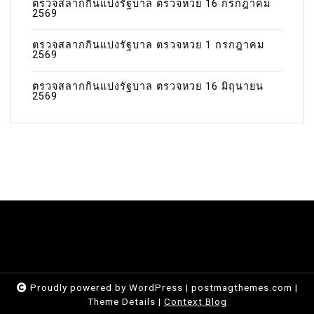
ตรวจสลากกินแบ่งรัฐบาล ตรวจหวย 16 กรกฎาคม
2569
ตรวจสลากกินแบ่งรัฐบาล ตรวจหวย 1 กรกฎาคม
2569
ตรวจสลากกินแบ่งรัฐบาล ตรวจหวย 16 มิถุนายน
2569
Proudly powered by WordPress
|
postmagthemes.com
|
Theme Details
|
Context Blog