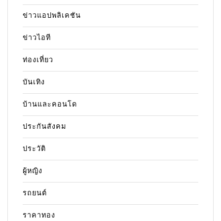
ข่าวแอปพลิเคชัน
ข่าวไอที
ท่องเที่ยว
บันเทิง
บ้านและคอนโด
ประกันสังคม
ประวัติ
ผู้หญิง
รถยนต์
ราคาทอง