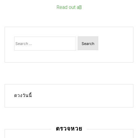
Read out all
Search
for:
ดวงวันนี้
ตรวจหวย