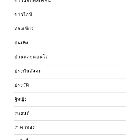
ข่าวแอปพลิเคชัน
ข่าวไอที
ท่องเที่ยว
บันเทิง
บ้านและคอนโด
ประกันสังคม
ประวัติ
ผู้หญิง
รถยนต์
ราคาทอง