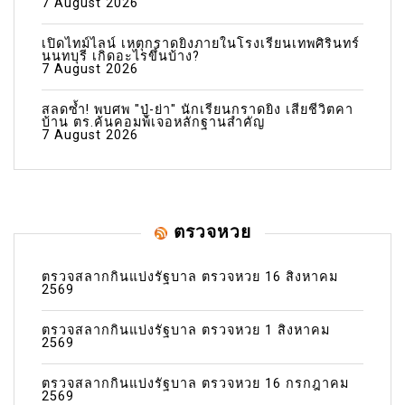
7 August 2026
เปิดไทม์ไลน์ เหตุกราดยิงภายในโรงเรียนเทพศิรินทร์
นนทบุรี เกิดอะไรขึ้นบ้าง?
7 August 2026
สลดซ้ำ! พบศพ "ปู่-ย่า" นักเรียนกราดยิง เสียชีวิตคา
บ้าน ตร.ค้นคอมพ์เจอหลักฐานสำคัญ
7 August 2026
ตรวจหวย
ตรวจสลากกินแบ่งรัฐบาล ตรวจหวย 16 สิงหาคม
2569
ตรวจสลากกินแบ่งรัฐบาล ตรวจหวย 1 สิงหาคม
2569
ตรวจสลากกินแบ่งรัฐบาล ตรวจหวย 16 กรกฎาคม
2569