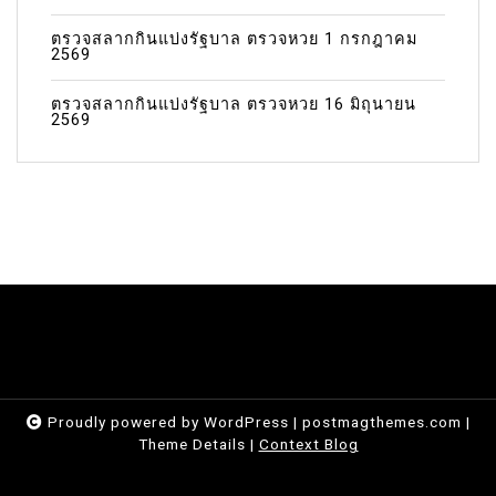
ตรวจสลากกินแบ่งรัฐบาล ตรวจหวย 1 กรกฎาคม
2569
ตรวจสลากกินแบ่งรัฐบาล ตรวจหวย 16 มิถุนายน
2569
Proudly powered by WordPress
|
postmagthemes.com
|
Theme Details
|
Context Blog