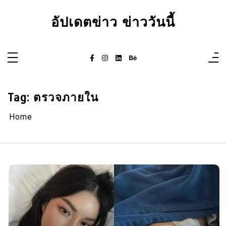
Skip
to
อัปเดตข่าว ข่าววันนี้
content
Tag:
ตรวจภายใน
Home