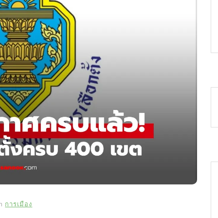
In
การเมือง