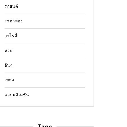
รถยนต์
ราคาทอง
วาไรตี้
หวย
อื่นๆ
เพลง
แอปพลิเคชัน
Tags