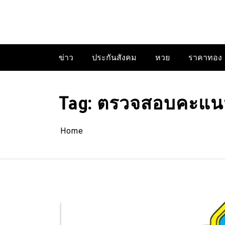
Skip
to
content
ข่าว
ประกันสังคม
หวย
ราคาทอง
Tag:
ตรวจสอบคะแนนเ
Home