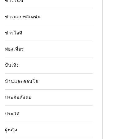
ข่าววันนี้
ข่าวแอปพลิเคชัน
ข่าวไอที
ท่องเที่ยว
บันเทิง
บ้านและคอนโด
ประกันสังคม
ประวัติ
ผู้หญิง