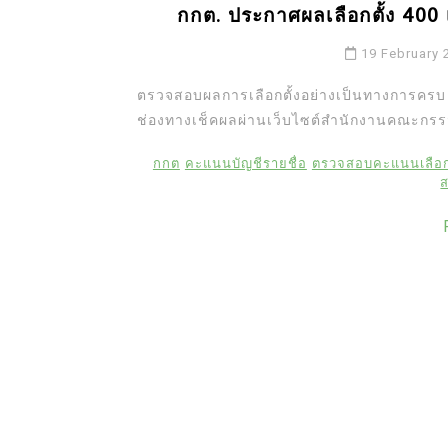
กกต. ประกาศผลเลือกตั้ง 400
19 February 
ตรวจสอบผลการเลือกตั้งอย่างเป็นทางการคร
ช่องทางเช็คผลผ่านเว็บไซต์สำนักงานคณะกรรม
กกต
คะแนนบัญชีรายชื่อ
ตรวจสอบคะแนนเลือกต
ส