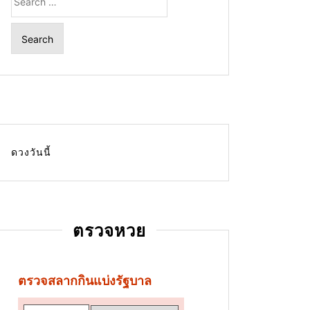
for:
ดวงวันนี้
ตรวจหวย