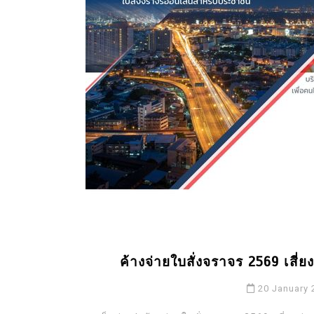
ค้างจ่ายใบสั่งจราจร 2569 เส
20 January 