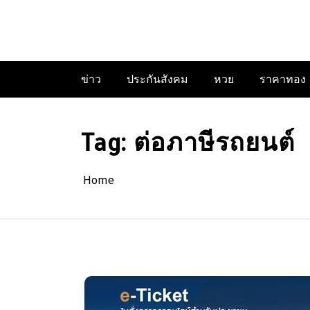
Skip
to
content
ข่าว
ประกันสังคม
หวย
ราคาทอง
Tag:
ต่อภาษีรถยนต์
Home