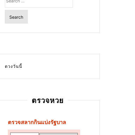
for:
ดวงวันนี้
ตรวจหวย