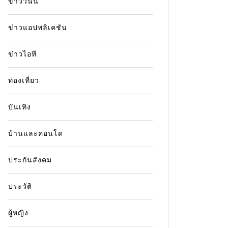
ข่าววันนี้
ข่าวแอปพลิเคชัน
ข่าวไอที
ท่องเที่ยว
บันเทิง
บ้านและคอนโด
ประกันสังคม
ประวัติ
ผู้หญิง