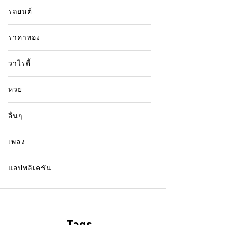
รถยนต์
ราคาทอง
วาไรตี้
หวย
อื่นๆ
เพลง
แอปพลิเคชัน
Tags