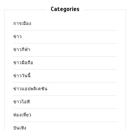
Categories
การเมือง
ข่าว
ข่าวกีฬา
ข่าวมือถือ
ข่าววันนี้
ข่าวแอปพลิเคชัน
ข่าวไอที
ท่องเที่ยว
บันเทิง