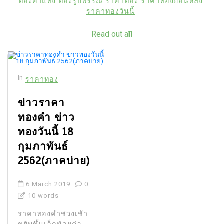
ทองคำแท่ง
ทองรูปพรรณ
ราคาทอง
ราคาทองย้อนหลัง
ราคาทองวันนี้
Read out all
In
ราคาทอง
ข่าวราคา
ทองคำ ข่าว
ทองวันนี้ 18
กุมภาพันธ์
2562(ภาคบ่าย)
6 March 2019
0
10 words
ราคาทองคําช่วงเช้า