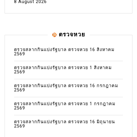
8 August 2026
ตรวจหวย
ตรวจสลากกินแบ่งรัฐบาล ตรวจหวย 16 สิงหาคม
2569
ตรวจสลากกินแบ่งรัฐบาล ตรวจหวย 1 สิงหาคม
2569
ตรวจสลากกินแบ่งรัฐบาล ตรวจหวย 16 กรกฎาคม
2569
ตรวจสลากกินแบ่งรัฐบาล ตรวจหวย 1 กรกฎาคม
2569
ตรวจสลากกินแบ่งรัฐบาล ตรวจหวย 16 มิถุนายน
2569