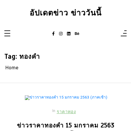
Skip
to
อัปเดตข่าว ข่าววันนี้
content
Tag:
ทองคำ
Home
In
ราคาทอง
ข่าวราคาทองคำ 15 มกราคม 2563