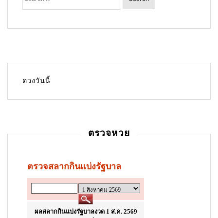
ดวงวันนี้
ตรวจหวย