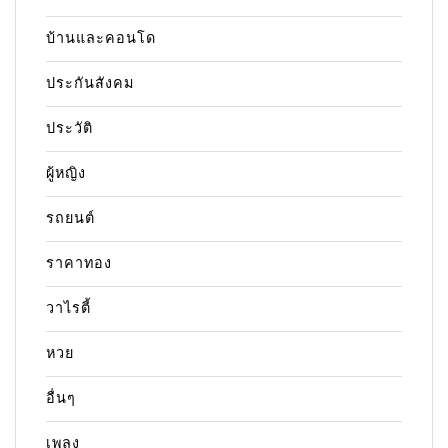
บ้านและคอนโด
ประกันสังคม
ประวัติ
ผู้หญิง
รถยนต์
ราคาทอง
วาไรตี้
หวย
อื่นๆ
เพลง