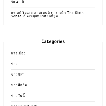
วัย 43 ปี
ฮาเลย์ โจเอล ออสเมนต์ ดาราเด็ก The Sixth
Sense เปิดเหตุผลลาฮอลลีวูด
Categories
การเมือง
ข่าว
ข่าวกีฬา
ข่าวมือถือ
ข่าววันนี้