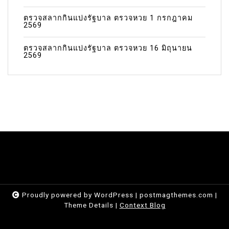
ตรวจสลากกินแบ่งรัฐบาล ตรวจหวย 1 กรกฎาคม
2569
ตรวจสลากกินแบ่งรัฐบาล ตรวจหวย 16 มิถุนายน
2569
Proudly powered by WordPress
|
postmagthemes.com
|
Theme Details
|
Context Blog