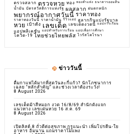
ตรวจหวย
ทองคำแท่ง
ธนาคารออมสิน
ตรวจสลาก
ทอง
น้ำมัน
บัตรสวัสดิการแห่งรัฐ
ผลสลาก
ฝนตกหนัก
พยากรณ์อากาศวันนี้
ราคาทอง
ราคาทองวันนี้
ราคาน้ำมัน
รีวิวแอป
สลากกินแบ่งรัฐบาล
เลขเด็ด
หวย
เป๋าตัง
แอปการเรียน
เลขเด็ดงวดนี้
แอปสำหรับการเรียน
แอปเพื่อการศึกษา
แอปพลิเคชัน
ไทยช่วยไทยพลัส
ไวรัสโคโรนา
โควิด-19
ข่าววันนี้
ดื่มกาแฟได้มากที่สุดวันละกี่แก้ว? นักโภชนาการ
เฉลย "หลักสำคัญ" และช่วงเวลาต้องระวัง!
8 August 2026
เลขเด็ดม้าสีหมอก งวด 16/8/69 สำนักดังแจก
แนวทาง เลขเด่นหวย 16 ส.ค. 69
8 August 2026
เปิดลิสต์ 8 ถั่วดีต่อสุขภาพ กูรูแนะนำ เพิ่มโปรตีน-ใย
อาหาร อิ่มนาน แถมราคาไม่แพง