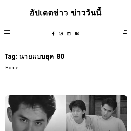
Skip
to
อัปเดตข่าว ข่าววันนี้
content
Tag:
นายแบบยุค 80
Home