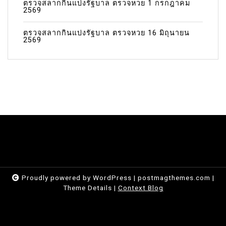
ตรวจสลากกินแบ่งรัฐบาล ตรวจหวย 1 กรกฎาคม
2569
ตรวจสลากกินแบ่งรัฐบาล ตรวจหวย 16 มิถุนายน
2569
Proudly powered by WordPress
|
postmagthemes.com
|
Theme Details
|
Context Blog