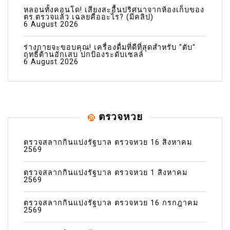
หลอนทั้งคอนโด! เสียงสะอื้นปริศนาจากห้องเก็บของ
ตร.ตรวจแล้ว เฉลยคืออะไร? (มีคลิป)
6 August 2026
ร่างกายจะขอบคุณ! เครื่องดื่มที่ดีที่สุดสำหรับ "ตับ"
ฤทธิ์ต้านอักเสบ ปกป้องระดับเซลล์
6 August 2026
ตรวจหวย
ตรวจสลากกินแบ่งรัฐบาล ตรวจหวย 16 สิงหาคม
2569
ตรวจสลากกินแบ่งรัฐบาล ตรวจหวย 1 สิงหาคม
2569
ตรวจสลากกินแบ่งรัฐบาล ตรวจหวย 16 กรกฎาคม
2569