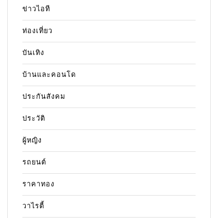
ข่าวไอที
ท่องเที่ยว
บันเทิง
บ้านและคอนโด
ประกันสังคม
ประวัติ
ผู้หญิง
รถยนต์
ราคาทอง
วาไรตี้