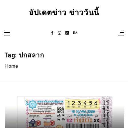
Skip
to
อัปเดตข่าว ข่าววันนี้
content
Tag:
ปกสลาก
Home