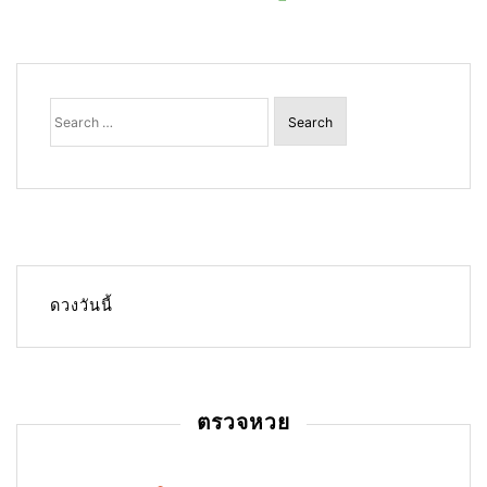
Search
for:
ดวงวันนี้
ตรวจหวย