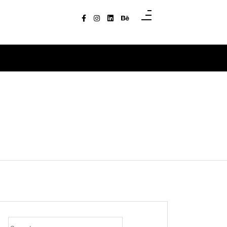
Search