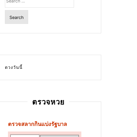
for:
ดวงวันนี้
ตรวจหวย