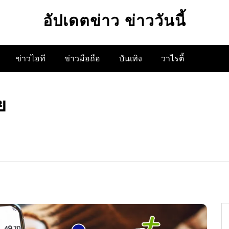
อัปเดตข่าว ข่าววันนี้
ข่าวไอที
ข่าวมือถือ
บันเทิง
วาไรตี้
ย