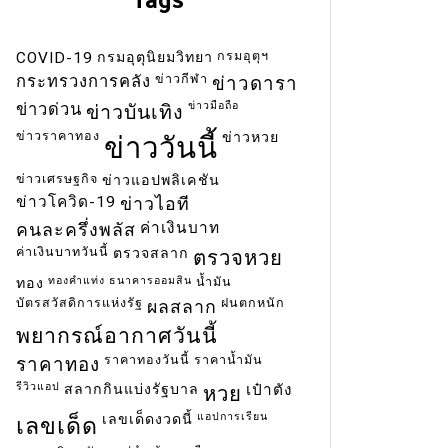
กรมอุตุฯ
COVID-19
กรมอุตุนิยมวิทยา
ข่าวกีฬา
กระทรวงการคลัง
ข่าวดารา
ข่าวมือถือ
ข่าวด่วน
ข่าวบันเทิง
ข่าวราคาทอง
ข่าวหวย
ข่าววันนี้
ข่าวเศรษฐกิจ
ข่าวแอปพลิเคชัน
ข่าวโควิด-19
ข่าวไอที
ค่าเงินบาท
คนละครึ่งพลัส
ค่าเงินบาทวันนี้
ตรวจสลาก
ตรวจหวย
ทองคำแท่ง
ธนาคารออมสิน
น้ำมัน
ทอง
บัตรสวัสดิการแห่งรัฐ
ฝนตกหนัก
ผลสลาก
พยากรณ์อากาศวันนี้
ราคาทองวันนี้
ราคาน้ำมัน
ราคาทอง
รีวิวแอป
สลากกินแบ่งรัฐบาล
เป๋าตัง
หวย
แอปการเรียน
เลขเด็ดงวดนี้
เลขเด็ด