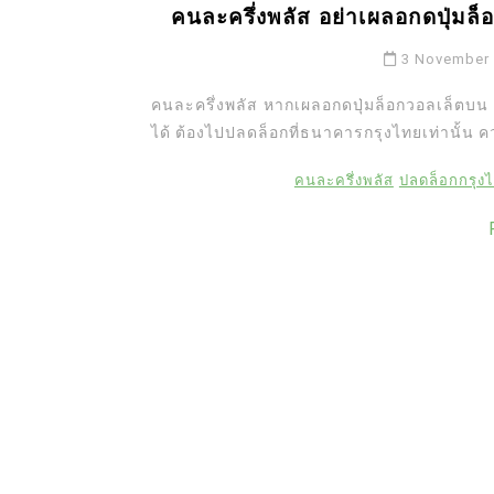
คนละครึ่งพลัส อย่าเผลอกดปุ่มล็อก
3 November
คนละครึ่งพลัส หากเผลอกดปุ่มล็อกวอลเล็ตบน 
ได้ ต้องไปปลดล็อกที่ธนาคารกรุงไทยเท่านั้น คว
คนละครึ่งพลัส
ปลดล็อกกรุง